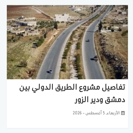
تفاصيل مشروع الطريق الدولي بين
دمشق ودير الزور
الأربعاء, 5 أغسطس - 2026