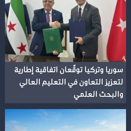
سوريا وتركيا توقّعان اتفاقية إطارية
لتعزيز التعاون في التعليم العالي
والبحث العلمي