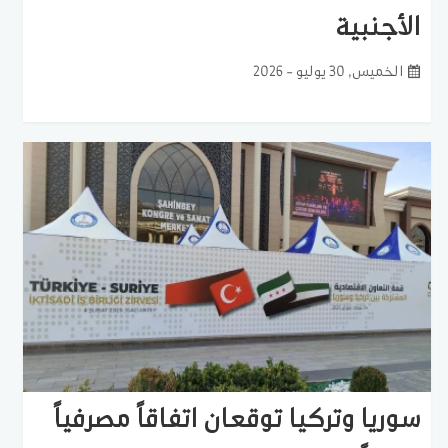
الأجنبية
الخميس, 30 يوليو - 2026
سوريا وتركيا توقعان اتفاقاً مصرفياً