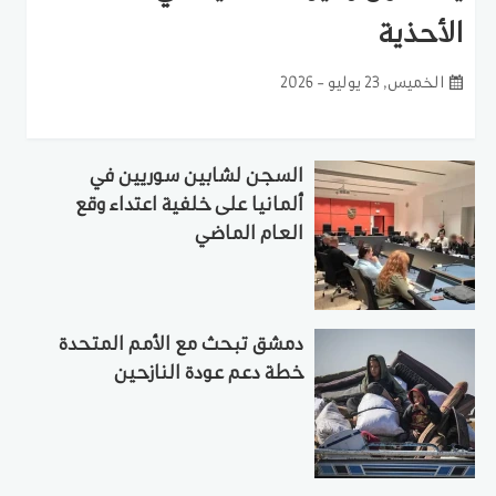
الأحذية
الخميس, 23 يوليو - 2026
السجن لشابين سوريين في
ألمانيا على خلفية اعتداء وقع
العام الماضي
دمشق تبحث مع الأمم المتحدة
خطة دعم عودة النازحين