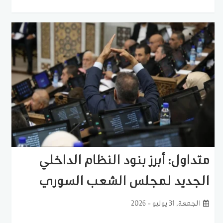
متداول: أبرز بنود النظام الداخلي
الجديد لمجلس الشعب السوري
الجمعة, 31 يوليو - 2026