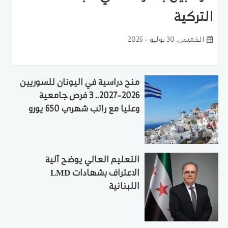
التركية
الخميس, 30 يوليو - 2026
منح دراسية في اليونان للسوريين
2026-2027.. 3 فرص جامعية
وعليا مع راتب شهري 650 يورو
التعليم العالي يوضح آلية
الاعتراف بشهادات LMD
اللبنانية