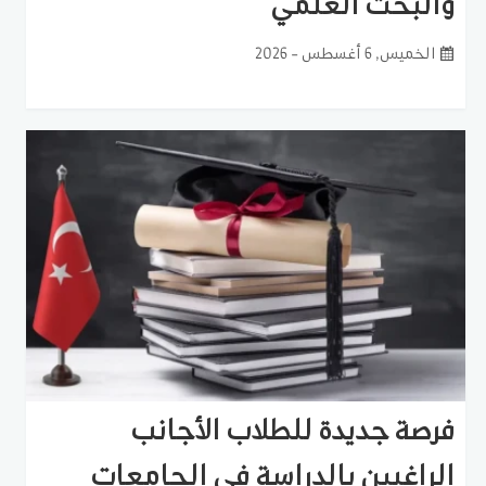
والبحث العلمي
الخميس, 6 أغسطس - 2026
فرصة جديدة للطلاب الأجانب
الراغبين بالدراسة في الجامعات