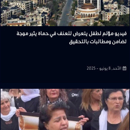
فيديو مؤلم لطفل يتعرض للعنف في حماة يثير موجة
تضامن ومطالبات بالتحقيق
الأحد, 8 يونيو - 2025