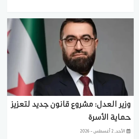
وزير العدل: مشروع قانون جديد لتعزيز
حماية الأسرة
الأحد, 2 أغسطس - 2026