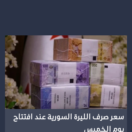
سعر صرف الليرة السورية عند افتتاح
يوم الخميس