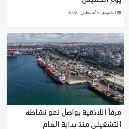
الخميس, 6 أغسطس - 2026
مرفأ اللاذقية يواصل نمو نشاطه
التشغيلي منذ بداية العام