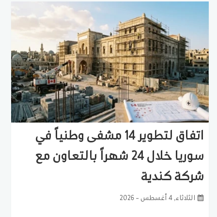
اتفاق لتطوير 14 مشفى وطنياً في
سوريا خلال 24 شهراً بالتعاون مع
شركة كندية
الثلاثاء, 4 أغسطس - 2026