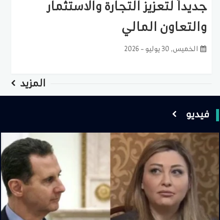
جديداً لتعزيز التجارة والاستثمار
والتعاون المالي
الخميس, 30 يوليو - 2026
المزيد
فيديو