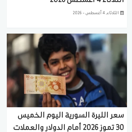
الثلاثاء, 4 أغسطس - 2026
سعر الليرة السورية اليوم الخميس
30 تموز 2026 أمام الدولار والعملات