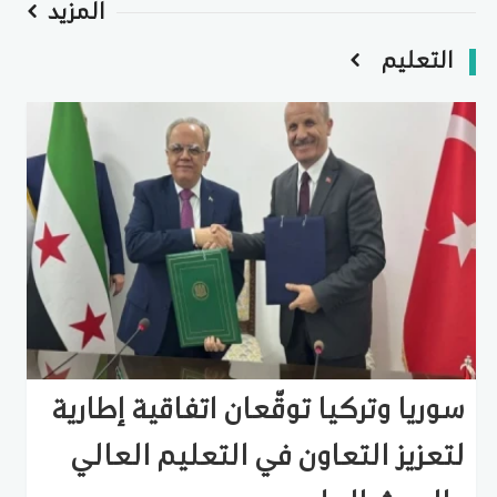
المزيد
التعليم
سوريا وتركيا توقّعان اتفاقية إطارية
لتعزيز التعاون في التعليم العالي