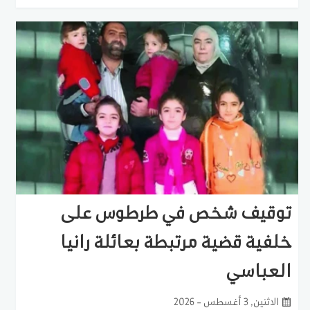
توقيف شخص في طرطوس على
خلفية قضية مرتبطة بعائلة رانيا
العباسي
الاثنين, 3 أغسطس - 2026