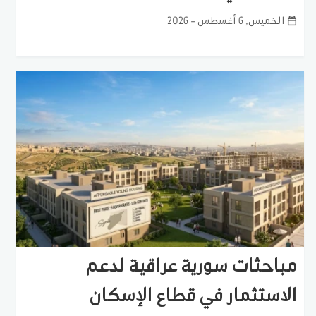
الخميس, 6 أغسطس - 2026
مباحثات سورية عراقية لدعم
الاستثمار في قطاع الإسكان