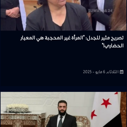
تصريح مثير للجدل: "المرأة غير المحجبة هي المعيار
الحضاري!"
الثلاثاء, 6 مايو - 2025