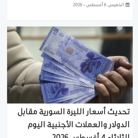
الخميس, 6 أغسطس - 2026
تحديث أسعار الليرة السورية مقابل
الدولار والعملات الأجنبية اليوم
الثلاثاء 4 أغسطس 2026