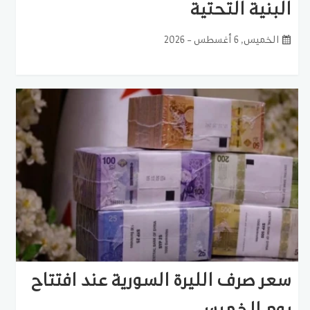
البنية التحتية
الخميس, 6 أغسطس - 2026
سعر صرف الليرة السورية عند افتتاح
يوم الخميس