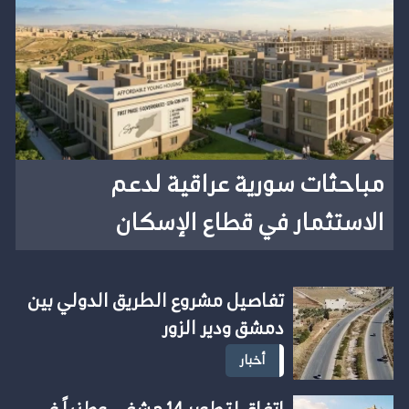
مباحثات سورية عراقية لدعم
الاستثمار في قطاع الإسكان
تفاصيل مشروع الطريق الدولي بين
دمشق ودير الزور
أخبار