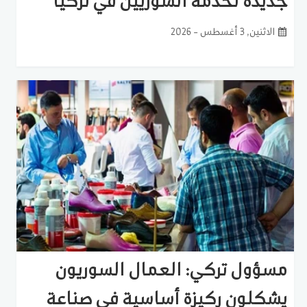
جديدة لخدمة السوريين في تركيا
الاثنين, 3 أغسطس - 2026
مسؤول تركي: العمال السوريون
يشكلون ركيزة أساسية في صناعة