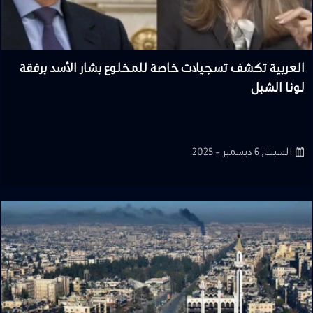
العربية تكشف تسجيلات خاصة للمخلوع بشار الأسد برفقة
لونا الشبل
السبت, 6 ديسمبر - 2025