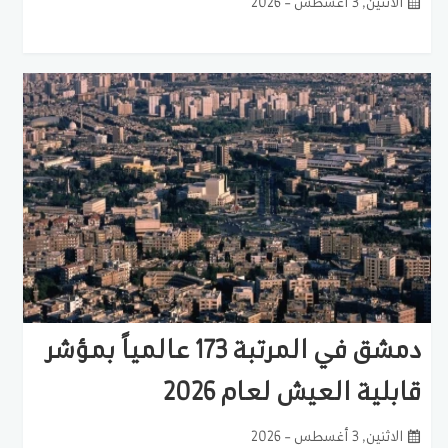
الاثنين, 3 أغسطس - 2026
دمشق في المرتبة 173 عالمياً بمؤشر
قابلية العيش لعام 2026
الاثنين, 3 أغسطس - 2026