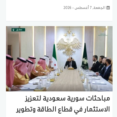
الجمعة, 7 أغسطس - 2026
مباحثات سورية سعودية لتعزيز
الاستثمار في قطاع الطاقة وتطوير