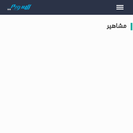
مشاهير