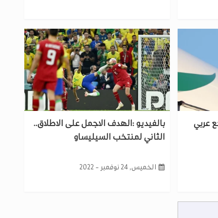
ع عربي
بالفيديو :الهدف الاجمل على الاطلاق..
الثاني لمنتخب السيليساو
الخميس, 24 نوفمبر - 2022