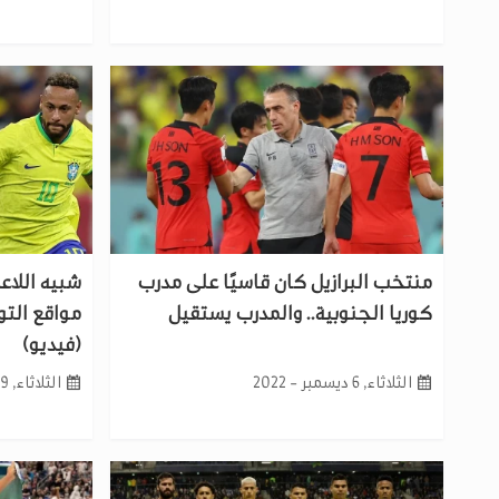
منتخب البرازيل كان قاسيًا على مدرب
شبيه اللاع
كوريا الجنوبية.. والمدرب يستقيل
مواقع الت
(فيديو)
الثلاثاء, 6 ديسمبر - 2022
الثلاثاء, 29 نوفمبر - 2022