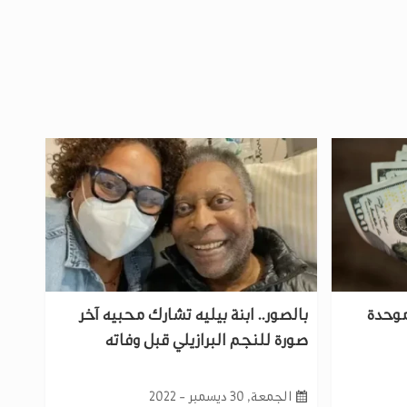
موحدة
بالصور.. ابنة بيليه تشارك محبيه آخر
صورة للنجم البرازيلي قبل وفاته
الجمعة, 30 ديسمبر - 2022