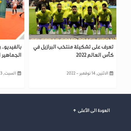
تعرف على تشكيلة منتخب البرازيل في
بالفيديو..
كأس العالم 2022
الجماهير ا
الاثنين, 14 نوفمبر - 2022
السبت, 23 أبريل - 2022
العودة الى الأعلى