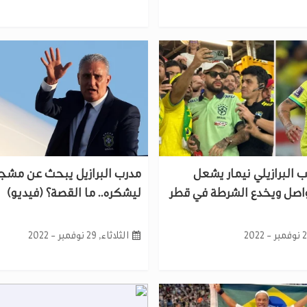
ب البرازيلي نيمار يشعل
مدرب البرازيل يبحث عن مشج
واصل ويخدع الشرطة في قطر
ليشكره.. ما القصة؟ (فيديو)
الثلاثاء, 29 نوفمبر - 2022