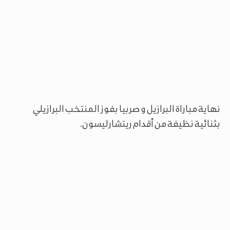
نهاية مباراة البرازيل و صربيا بفوز المنتخب البرازيلي
بثنائية نظيفة من أقدام ريتشارليسون.