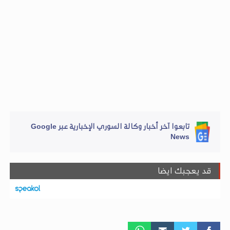
تابعوا آخر أخبار وكالة السوري الإخبارية عبر Google
News
قد يعجبك ايضا