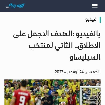
فيديو
بالفيديو :الهدف الاجمل على
الاطلاق.. الثاني لمنتخب
السيليساو
الخميس, 24 نوفمبر - 2022