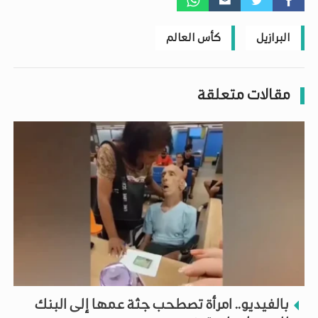
البرازيل
كأس العالم
مقالات متعلقة
بالفيديو.. امرأة تصطحب جثة عمها إلى البنك