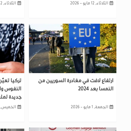
الثلاثاء, 12 مايو - 2026
الثلاثاء, 12 مايو - 2026
ارتفاع لافت في مغادرة السوريين من
تركيا تعيّن
النمسا بعد 2024
النفوس وا
جديدة لمل
الجمعة, 1 مايو - 2026
الخميس, 30 أبريل - 026