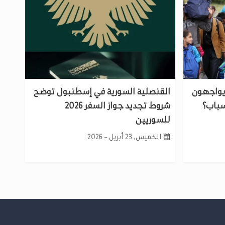
 يواجهون
القنصلية السورية في إسطنبول توضح
أسباب؟
شروط تجديد جواز السفر 2026
للسوريين
الخميس, 23 أبريل - 2026