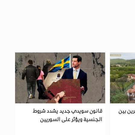
رين بين
قانون سويدي جديد يشدد شروط
الجنسية ويؤثر على السوريين