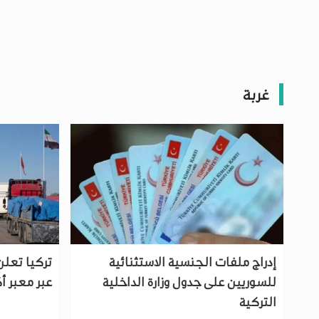
غربة
إدراج ملفات الجنسية الاستثنائية
تركيا تعلن
للسوريين على جدول وزارة الداخلية
عبر معبر 
التركية