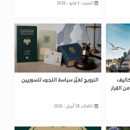
السبت, 2 مايو - 2026
كاليف
النرويج تغيّر سياسة اللجوء للسوريين
ن القرار
الثلاثاء, 28 أبريل - 2026