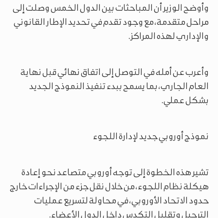
وأوضح الوزير أن المباحثات بين الدول الخمس وصلت إلى
مراحل متقدمة، مع وجود تقدم في تحديد الإطار القانوني
والإداري لهذه المراكز.
وأعرب عن أمله في التوصل إلى اتفاق نهائي قبل نهاية
العام الجاري، بما يسمح ببدء تنفيذ النموذج الجديد
بشكل عملي.
نموذج أوروبي جديد لإدارة اللجوء
تشير هذه الخطوة إلى توجه أوروبي متصاعد نحو إعادة
هيكلة نظام اللجوء، من خلال نقل جزء من الإجراءات خارج
حدود الاتحاد الأوروبي، في محاولة لتسريع عمليات
الترحيل وتقليل التكدس داخل الدول الأعضاء.