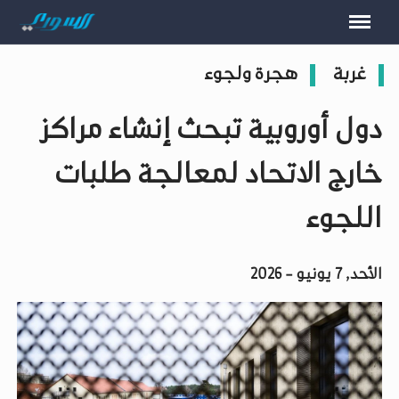
غربة
هجرة ولجوء
دول أوروبية تبحث إنشاء مراكز
خارج الاتحاد لمعالجة طلبات
اللجوء
الأحد, 7 يونيو - 2026