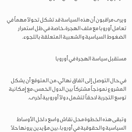
ويرى مراقبون أن هذه السياسة قد تشكل تحولاً مهماً في
تعامل أوروبا مع ملف الهجرة، خاصة في ظل استمرار
الضغوط السياسية والشعبية المتعلقة باللجوء.
مستقبل سياسة الهجرة في أوروبا
في حال التوصل إلى اتفاق نهائي، من المتوقع أن يشكل
المشروع نموذجاً مشتركاً بين الدول الخمس، مع إمكانية
توسع التجربة لاحقاً لتشمل دولاً أوروبية أخرى.
وتبقى هذه الخطوة محل نقاش واسع داخل الأوساط
السياسية والحقوقية في أوروبا، بين مؤيدين يرونها حلاً