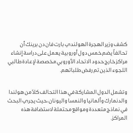
كشف وزير الهجرة الهولندي بارت فان دن برينك أن
تحالفاً يضم خمس دول أوروبية يعمل على دراسة إنشاء
مراكز خارج حدود الاتحاد الأوروبي مخصصة لإعادة طالبي
اللجوء الذين تم رفض طلباتهم.
وتشمل الدول المشاركة في هذا التحالف كلاً من هولندا
والدنمارك وألمانيا والنمسا واليونان، حيث يجري البحث
في نماذج متعددة ومواقع محتملة لاستضافة هذه
المراكز.