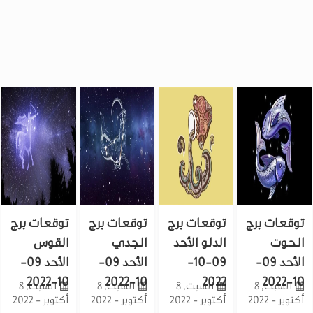
توقعات برج
توقعات برج
توقعات برج
توقعات برج
الحوت
الدلو الأحد
الجدي
القوس
الأحد 09-
09-10-
الأحد 09-
الأحد 09-
10-2022
10-2022
2022
10-2022
السبت, 8
السبت, 8
السبت, 8
السبت, 8
أكتوبر - 2022
أكتوبر - 2022
أكتوبر - 2022
أكتوبر - 2022