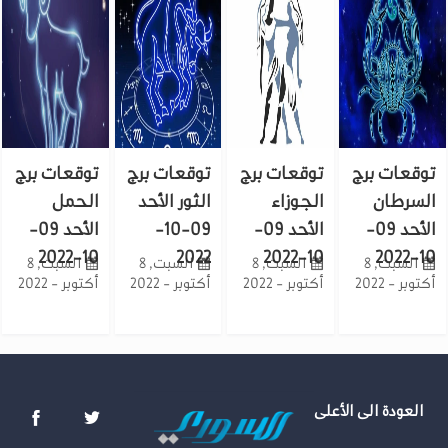
توقعات برج
توقعات برج
توقعات برج
توقعات برج
السرطان
الجوزاء
الثور الأحد
الحمل
الأحد 09-
الأحد 09-
09-10-
الأحد 09-
10-2022
2022
10-2022
10-2022
السبت, 8
السبت, 8
السبت, 8
السبت, 8
أكتوبر - 2022
أكتوبر - 2022
أكتوبر - 2022
أكتوبر - 2022
العودة الى الأعلى