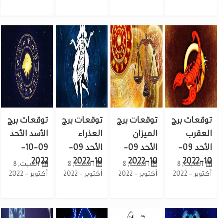
توقعات برج
توقعات برج
توقعات برج
توقعات برج
العقرب
الميزان
العذراء
الأسد الأحد
الأحد 09-
الأحد 09-
الأحد 09-
09-10-
2022
10-2022
10-2022
10-2022
السبت, 8
السبت, 8
السبت, 8
السبت, 8
أكتوبر - 2022
أكتوبر - 2022
أكتوبر - 2022
أكتوبر - 2022