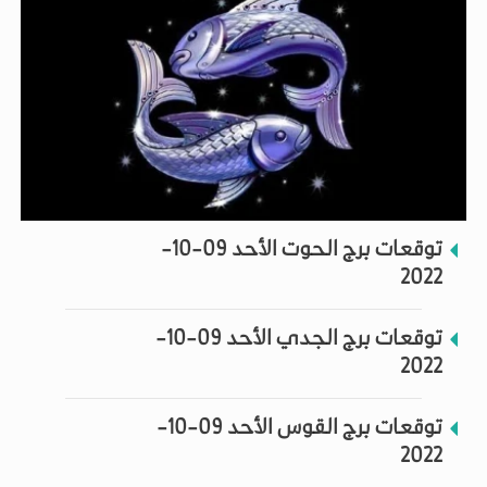
توقعات برج الحوت الأحد 09-10-
2022
توقعات برج الجدي الأحد 09-10-
2022
توقعات برج القوس الأحد 09-10-
2022