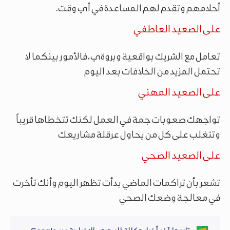
أحلامهم وتقدم لهم المساعدة في أي وقت.
على الصعيد العاطفي
تعامل مع الشريك بواقعية وبروةي، فالأمور بينكما لا
تحتمل المزيد من الخلافات بعد اليوم
على الصعيد المهني
تواجهك صعوبات جمة في العمل لكنك تتخطاها قريباً
وتتغلب على كل من يحاول عرقلة مشاريعك
على الصعيد الصحي
تشعر بأن تراكمات الماضي بدأت تظهر اليوم وأنك تأخرت
في معالجة وضعك الصحي