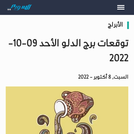
الأبراج
توقعات برج الدلو الأحد 09-10-
2022
السبت, 8 أكتوبر - 2022