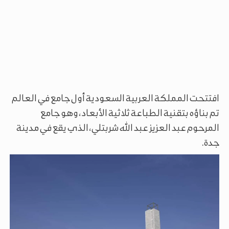
افتتحت المملكة العربية السعودية أول جامع في العالم
تم بناؤه بتقنية الطباعة ثلاثية الأبعاد، وهو جامع
المرحوم عبد العزيز عبد الله شربتلي، الذي يقع في مدينة
جدة.