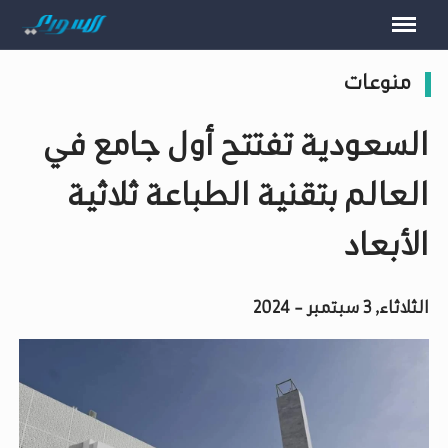
منوعات
السعودية تفتتح أول جامع في
العالم بتقنية الطباعة ثلاثية
الأبعاد
الثلاثاء, 3 سبتمبر - 2024