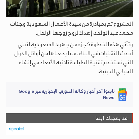
المشروع تم بمبادرة من سيدة الأعمال السعودية وجنات
محمد عبد الواحد، إهداءً لروح زوجها الراحل.
وتأتي هذه الخطوة كجزء من جهود السعودية لتبني
أحدث التقنيات في البناء، مما يجعلها من أوائل الدول
التي تستخدم تقنية الطباعة ثلاثية الأبعاد في إنشاء
المباني الدينية.
تابعوا آخر أخبار وكالة السوري الإخبارية عبر Google
News
قد يعجبك ايضا