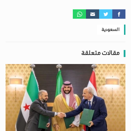
السعودية
مقالات متعلقة