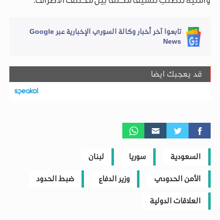
وأمنية تتطلب تنسيقًا مكثفًا بين مختلف الأطراف.
تابعوا آخر أخبار وكالة السوري الإخبارية عبر Google
News
قد يعجبك ايضا
السعودية
سوريا
لبنان
الأمن الحدودي
وزير الدفاع
ضبط الحدود
العلاقات الدولية