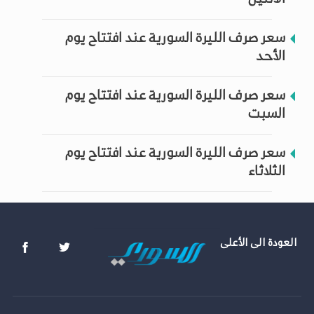
سعر صرف الليرة السورية عند افتتاح يوم
الأحد
سعر صرف الليرة السورية عند افتتاح يوم
السبت
سعر صرف الليرة السورية عند افتتاح يوم
الثلاثاء
العودة الى الأعلى