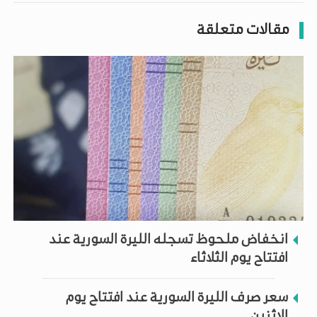
مقالات متعلقة
انخفاض ملحوظ تسجله الليرة السورية عند
افتتاح يوم الثلاثاء
سعر صرف الليرة السورية عند افتتاح يوم
الاثنين