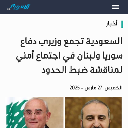
أخبار
السعودية تجمع وزيري دفاع
سوريا ولبنان في اجتماع أمني
لمناقشة ضبط الحدود
الخميس, 27 مارس - 2025