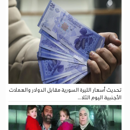
تحديث أسعار الليرة السورية مقابل الدولار والعملات
الأجنبية اليوم الثلا...