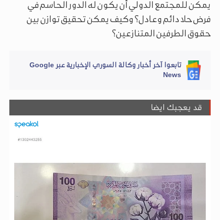
يمكن للمجتمع الدولي أن يكون له الدور الحاسم في
فرض حلا دائم وعادل؟ وكيف يمكن تحقيق توازن بين
حقوق الطرفين المتنازعين؟
تابعوا آخر أخبار وكالة السوري الإخبارية عبر Google
News
قد يعجبك ايضا