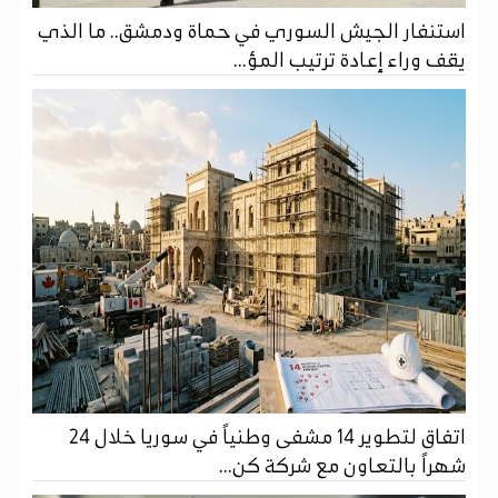
استنفار الجيش السوري في حماة ودمشق.. ما الذي
يقف وراء إعادة ترتيب المؤ...
اتفاق لتطوير 14 مشفى وطنياً في سوريا خلال 24
شهراً بالتعاون مع شركة كن...