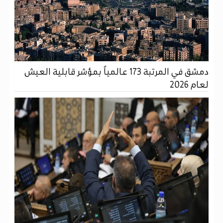
دمشق في المرتبة 173 عالمياً بمؤشر قابلية العيش
لعام 2026