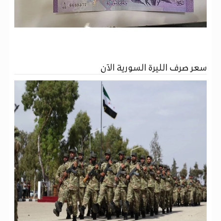
سعر صرف الليرة السورية الآن