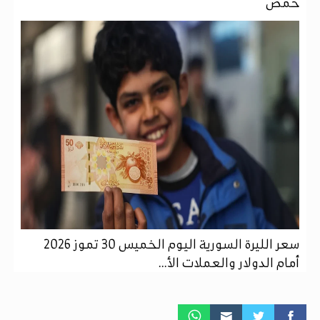
حمص
سعر الليرة السورية اليوم الخميس 30 تموز 2026
أمام الدولار والعملات الأ...