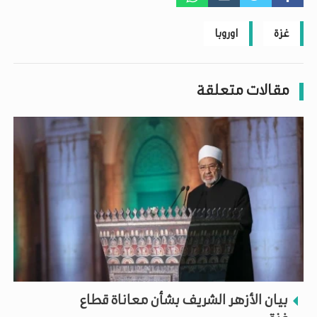
غزة
اوروبا
مقالات متعلقة
بيان الأزهر الشريف بشأن معاناة قطاع