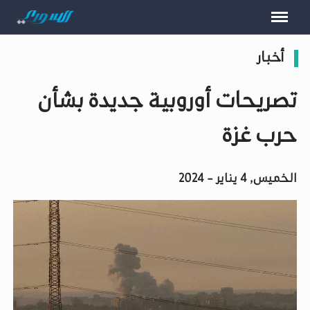
أخبار
تصريحات أوروبية جديدة بشأن
حرب غزة
الخميس, 4 يناير - 2024