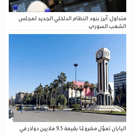
متداول: أبرز بنود النظام الداخلي الجديد لمجلس
الشعب السوري
اليابان تموّل مشروعًا بقيمة 9.5 ملايين دولار في