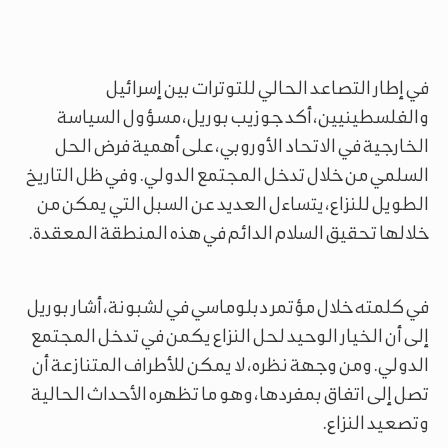
في إطار التصاعد الحالي للتوترات بين إسرائيل
والفلسطينيين، أكد جوزيب بوريل، مسؤول السياسة
الخارجية في الاتحاد الأوروبي، على أهمية فرض الحل
السلمي من خلال تدخل المجتمع الدولي. وفي ظل التاريخ
الطويل للنزاع، يتساءل العديد عن السبل التي يمكن من
خلالها تحقيق السلام الدائم في هذه المنطقة المعقدة.
في كلمته خلال مؤتمر دبلوماسي في لشبونة، أشار بوريل
إلى أن الخيار الوحيد لحل النزاع يكمن في تدخل المجتمع
الدولي. ومن وجهة نظره، لا يمكن للأطراف المتنازعة أن
تصل إلى اتفاق بمفردها، وهو ما تظهره الأحداث الحالية
وتصعيد النزاع.