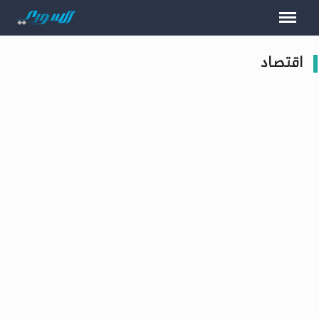
اقتصاد