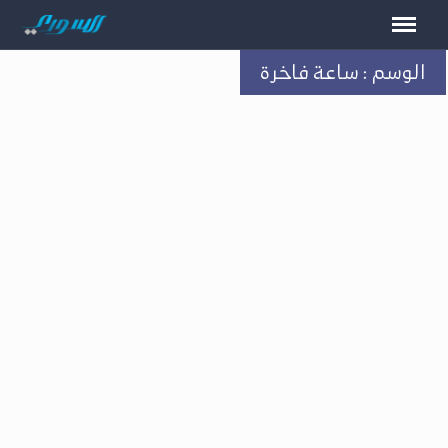
الوسم : ساعة فاخرة