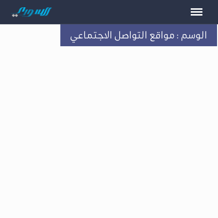
الوسم : مواقع التواصل الاجتماعي