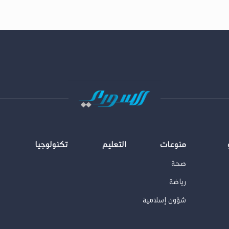
منوعات
التعليم
تكنولوجيا
صحة
رياضة
شؤون إسلامية