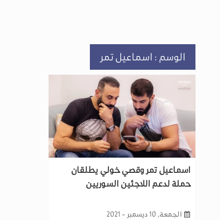
الوسم : اسماعيل تمر
اسماعيل تمر وقصي خولي يطلقان
حملة لدعم اللاجئين السوريين
الجمعة, 10 ديسمبر - 2021