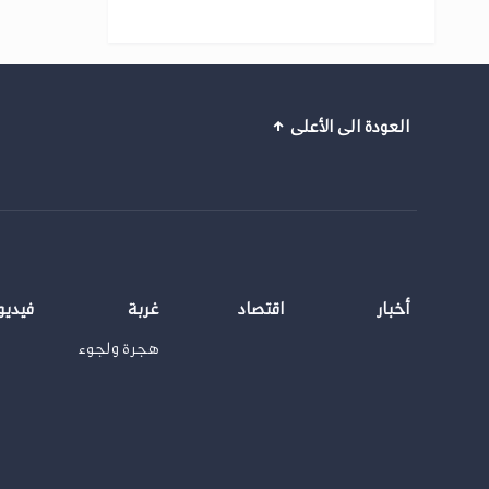
العودة الى الأعلى
أخبار
اقتصاد
غربة
فيديو
هجرة ولجوء