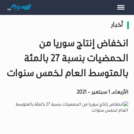
أخبار
انخفاض إنتاج سوريا من
الحمضيات بنسبة 27 بالمئة
بالمتوسط العام لخمس سنوات
الأربعاء, 1 سبتمبر - 2021