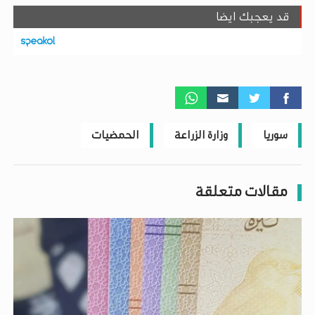
قد يعجبك ايضا
سوريا
وزارة الزراعة
الحمضيات
مقالات متعلقة