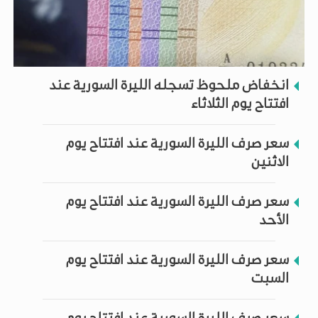
انخفاض ملحوظ تسجله الليرة السورية عند
افتتاح يوم الثلاثاء
سعر صرف الليرة السورية عند افتتاح يوم
الاثنين
سعر صرف الليرة السورية عند افتتاح يوم
الأحد
سعر صرف الليرة السورية عند افتتاح يوم
السبت
سعر صرف الليرة السورية عند افتتاح يوم