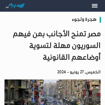
هجرة ولجوء
مصر تمنح الأجانب بمن فيهم
السوريون مهلة لتسوية
أوضاعهم القانونية
الخميس, 27 يونيو - 2024