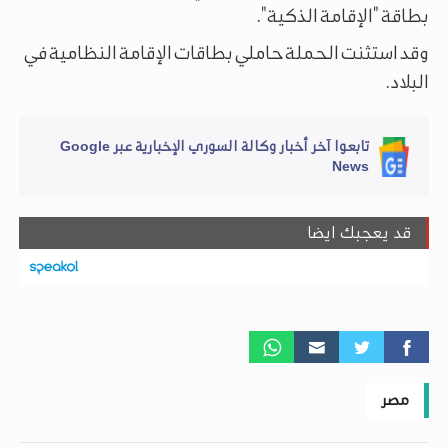
بطاقة "الإقامة الذكية".
وقد استثنت الحملة حاملي بطاقات الإقامة النظامية في
البلاد.
تابعوا آخر أخبار وكالة السوري الإخبارية عبر Google
News
قد يعجبك ايضا
مصر