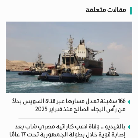
مقالات متعلقة
166 سفينة تعدل مسارها عبر قناة السويس بدلاً
من رأس الرجاء الصالح منذ فبراير 2025
بالفيديو... وفاة لاعب كاراتيه مصري شاب بعد
إصابة قوية خلال بطولة الجمهورية تحت 17 عامًا