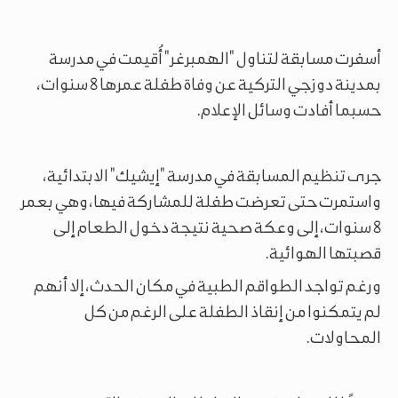
أسفرت مسابقة لتناول "الهمبرغر" أُقيمت في مدرسة
بمدينة دوزجي التركية عن وفاة طفلة عمرها 8 سنوات،
حسبما أفادت وسائل الإعلام.
جرى تنظيم المسابقة في مدرسة "إيشيك" الابتدائية،
واستمرت حتى تعرضت طفلة للمشاركة فيها، وهي بعمر
8 سنوات، إلى وعكة صحية نتيجة دخول الطعام إلى
قصبتها الهوائية.
ورغم تواجد الطواقم الطبية في مكان الحدث، إلا أنهم
لم يتمكنوا من إنقاذ الطفلة على الرغم من كل
المحاولات.