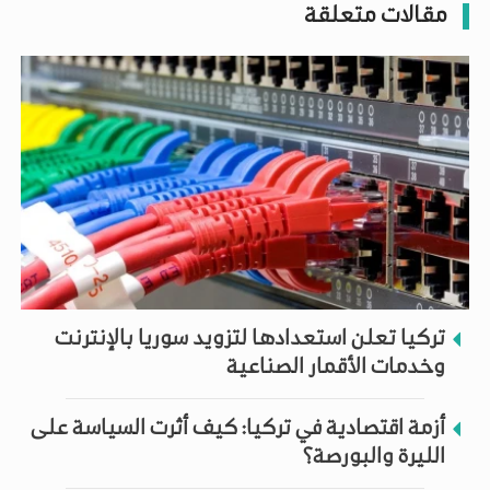
مقالات متعلقة
تركيا تعلن استعدادها لتزويد سوريا بالإنترنت
وخدمات الأقمار الصناعية
أزمة اقتصادية في تركيا: كيف أثرت السياسة على
الليرة والبورصة؟