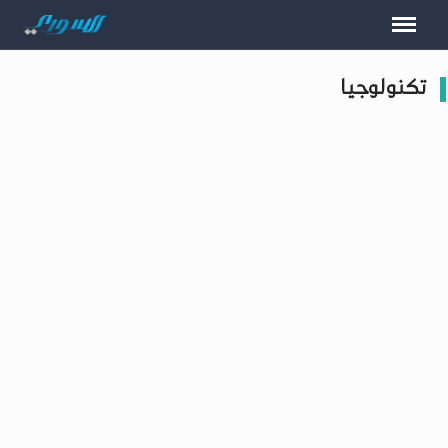
تكنولوجيا