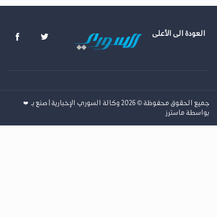
 الى الأعلى
 © 2026 وكالة السوري الإخبارية | صنع بـ
❤️
ماسترز