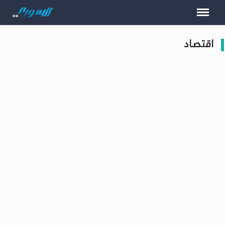
اقتصاد