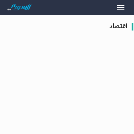
اقتصاد