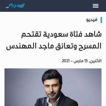
فيديو
شاهد فتاة سعودية تقتحم
المسرح وتعانق ماجد المهندس
الاثنين, 15 مارس - 2021