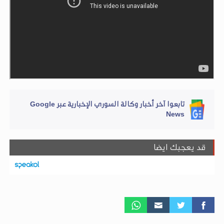
تابعوا آخر أخبار وكالة السوري الإخبارية عبر Google
News
قد يعجبك ايضا