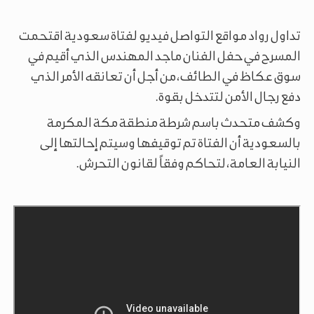
تداول رواد مواقع التواصل فيديو لفتاة سعودية اقتحمت
المسرح في حفل الفنان ماجد المهندس الذي أقيم في
سوق عكاظ في الطائف، من أجل أن تعانقه الأمر الذي
دفع رجال الأمن لتتدخل بقوة.
وكشف متحدث باسم شرطة منطقة مكة المكرمة
بالسعودية أن الفتاة تم توقيفها وسيتم إحالتها إلى
النيابة العامة، لتحاكم وفقاً لقانون التحرش.