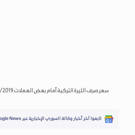
سعر صرف الليرة التركية أمام بعض العملات 8/1/2019
تابعوا آخر أخبار وكالة السوري الإخبارية عبر Google News