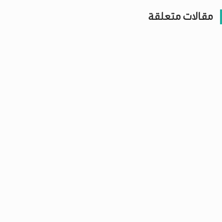
مقالات متعلقة