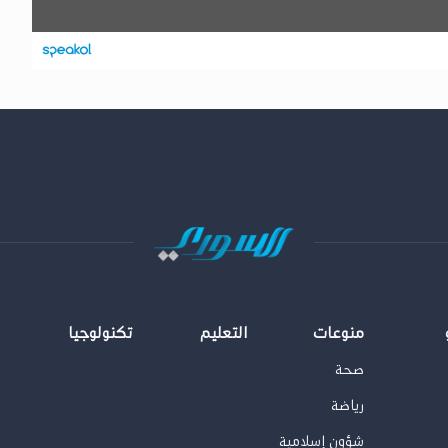
منوعات
التعليم
تكنولوجيا
صحة
رياضة
شؤون إسلامية