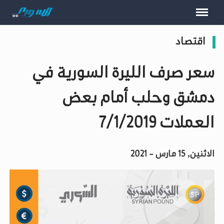
اقتصاد
سعر صرف الليرة السورية في
دمشق وحلب أمام بعض
العملات 7/1/2019
الاثنين, 15 مارس - 2021