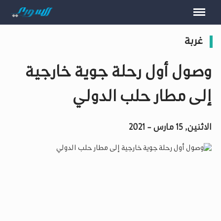
غربة
وصول أول رحلة جوية خارجية
إلى مطار حلب الدولي
الاثنين, 15 مارس - 2021