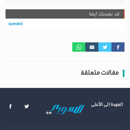
قد يعجبك ايضا
مقالات متعلقة
العودة الى الأعلى