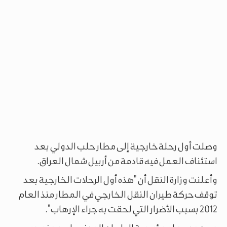
وصلت أول رحلة خارجية إلى مطار حلب الدولي بعد
استئناف العمل فيه قادمة من أربيل شمال العراق.
وأعلنت وزارة النقل أن "هذه أول الرحلات الخارجية بعد
توقف حركة طيران النقل الخارجي في المطار منذ العام
2012 بسبب الأضرار التي لحقت به جراء الإرهاب".