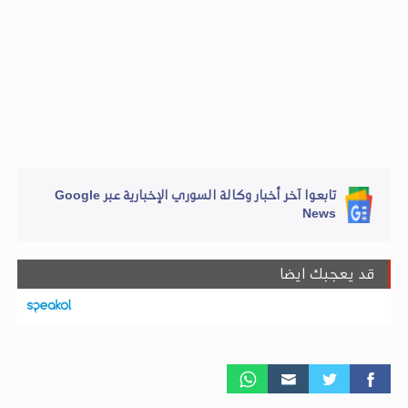
تابعوا آخر أخبار وكالة السوري الإخبارية عبر Google
News
قد يعجبك ايضا