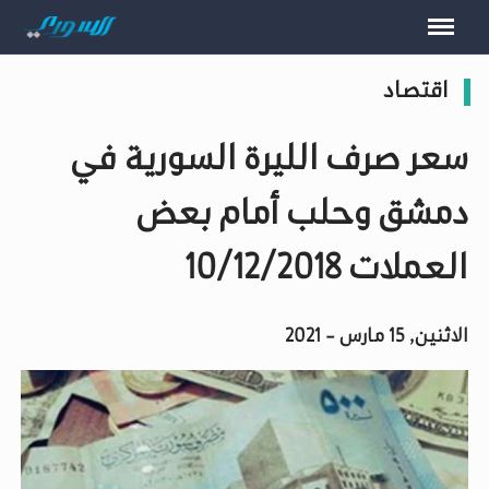
اقتصاد
سعر صرف الليرة السورية في
دمشق وحلب أمام بعض
العملات 10/12/2018
الاثنين, 15 مارس - 2021