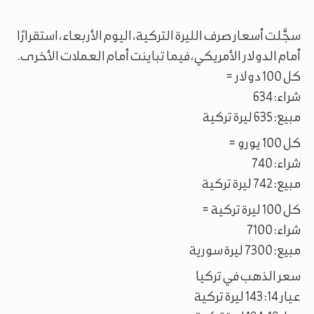
سجَّلت أسعار صرف الليرة التركية، اليوم الأربعاء، استقرارًا
أمام الدولار الأمريكي، فيما تباينت أمام العملات الأخرى.
كل 100 دولار =
شراء: 634
مبيع: 635 ليرة تركية
كل 100 يورو =
شراء: 740
مبيع: 742 ليرة تركية
كل 100 ليرة تركية =
شراء: 7100
مبيع: 7300 ليرة سورية
سعر الذهب في تركيا
عيار 14: 143 ليرة تركية