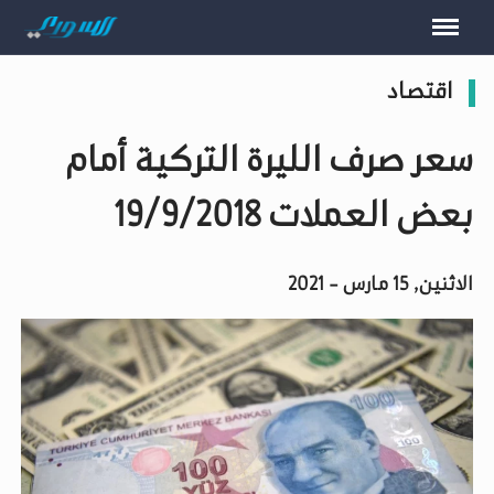
اقتصاد
سعر صرف الليرة التركية أمام
بعض العملات 19/9/2018
الاثنين, 15 مارس - 2021