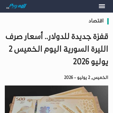
اقتصاد
قفزة جديدة للدولار.. أسعار صرف
الليرة السورية اليوم الخميس 2
يوليو 2026
الخميس, 2 يوليو - 2026