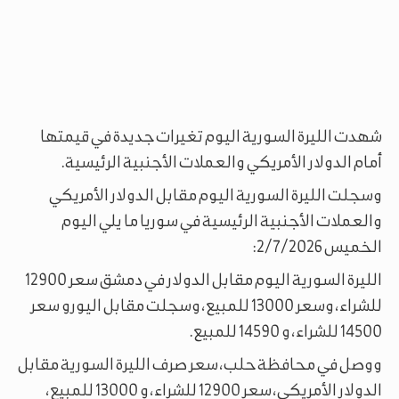
شهدت الليرة السورية اليوم تغيرات جديدة في قيمتها
أمام الدولار الأمريكي والعملات الأجنبية الرئيسية.
وسجلت الليرة السورية اليوم مقابل الدولار الأمريكي
والعملات الأجنبية الرئيسية في سوريا ما يلي اليوم
الخميس 2/7/2026:
الليرة السورية اليوم مقابل الدولار في دمشق سعر 12900
للشراء، وسعر 13000 للمبيع، وسجلت مقابل اليورو سعر
14500 للشراء، و 14590 للمبيع.
ووصل في محافظة حلب، سعر صرف الليرة السورية مقابل
الدولار الأمريكي، سعر 12900 للشراء، و 13000 للمبيع،