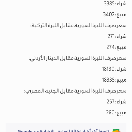
شراء: 3385
مبيع: 3402
سعر صرف الليرة السورية مقابل الليرة التركية:
شراء: 271
مبيع: 274
سعر صرف الليرة السورية مقابل الدينار الأردني:
شراء: 18190
مبيع: 18335
سعر صرف الليرة السورية مقابل الجنيه المصري:
شراء: 257
مبيع: 260
تابعوا آخر أخبار وكالة السوري الإخبارية عبر Google