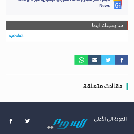
News
قد يعجبك ايضا
مقالات متعلقة
العودة الى الأعلى