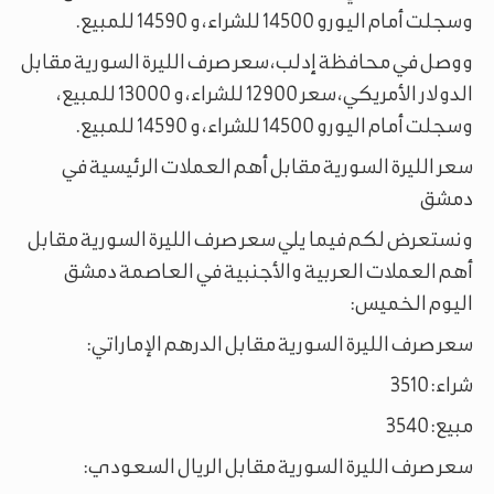
وسجلت أمام اليورو 14500 للشراء، و 14590 للمبيع.
ووصل في محافظة إدلب، سعر صرف الليرة السورية مقابل
الدولار الأمريكي، سعر 12900 للشراء، و 13000 للمبيع،
وسجلت أمام اليورو 14500 للشراء، و 14590 للمبيع.
سعر الليرة السورية مقابل أهم العملات الرئيسية في
دمشق
ونستعرض لكم فيما يلي سعر صرف الليرة السورية مقابل
أهم العملات العربية والأجنبية في العاصمة دمشق
اليوم الخميس:
سعر صرف الليرة السورية مقابل الدرهم الإماراتي:
شراء: 3510
مبيع: 3540
سعر صرف الليرة السورية مقابل الريال السعودي: