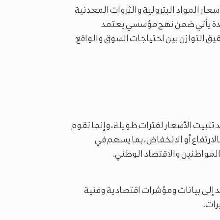
سعار المواد البترولية والثروات المعدنية
ديدة يأتي ضمن نهج مؤسسي يعتمد
يق التوازن بين احتياجات السوق والواقع
د تثبيت الأسعار لفترات طويلة، وإنما تقوم
ارتفاع أو الانخفاض، بما يسهم في
المواطنين والاقتصاد الوطني.
د إلى بيانات ومؤشرات اقتصادية وفنية
رات.