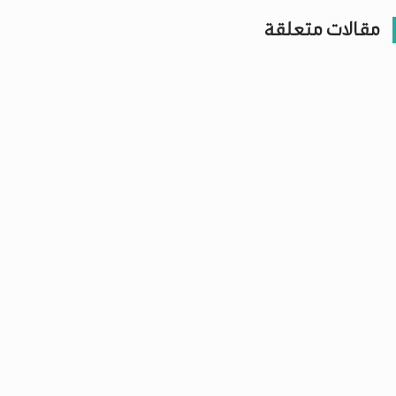
مقالات متعلقة