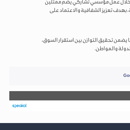
ن خلال عمل مؤسسي تشاركي يضم ممثلين
 بهدف تعزيز الشفافية والاعتماد على
 يضمن تحقيق التوازن بين استقرار السوق،
لدولة والمواطن.