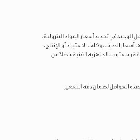
ل الوحيد في تحديد أسعار المواد البترولية،
أسعار الصرف، وكلف الاستيراد أو الإنتاج،
نة ومستوى الجاهزية الفنية، فضلاً عن
هذه العوامل لضمان دقة التسعير