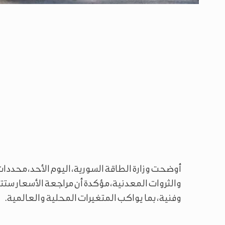
أوضحت وزارة الطاقة السورية، اليوم الأحد، محددات 
والثروات المعدنية، مؤكدة أن مراجعة الأسعار ست
وفنية، بما يواكب المتغيرات المحلية والعالمية.