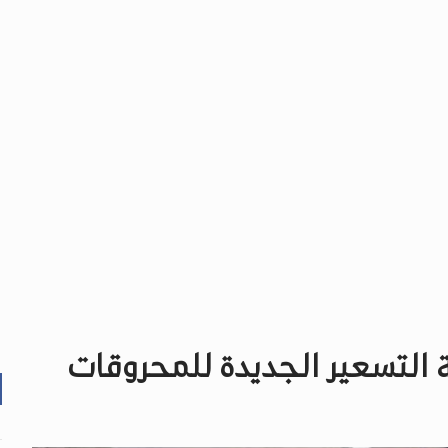
ة التسعير الجديدة للمحروقات