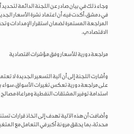
وجاء ذلك في بيان صادر عن اللجنة الدائمة لتحديد أ
في دمشق، أكدت فيه أن اعتماد نشرة الأسعار الج
المراجعة المستمرة لضمان استقرار الإمدادات وتحق
الاقتصادي.
مراجعة دورية للأسعار وفق مؤشرات اقتصادية
وأشارت اللجنة إلى أن آلية التسعير الجديدة لا تعتم
على مراجعة دورية تعكس تغيرات الأسواق، سواء بال
استدامة توفير المشتقات النفطية ومراعاة مصالح 
وأضافت أن هذه الآلية تهدف إلى اتخاذ قرارات تستن
محدثة، بما يحقق مرونة أكبر في التعامل مع المتغي