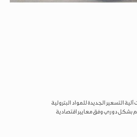
آلية التسعير الجديدة للمواد البترولية
تم بشكل دوري وفق معايير اقتصادية