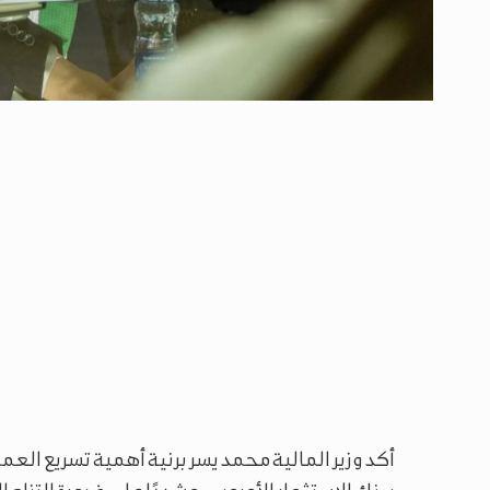
أكد وزير المالية محمد يسر برنية أهمية تسريع الع