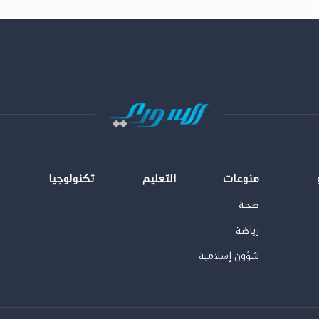
منوعات
التعليم
تكنولوجيا
صحة
رياضة
شؤون إسلامية