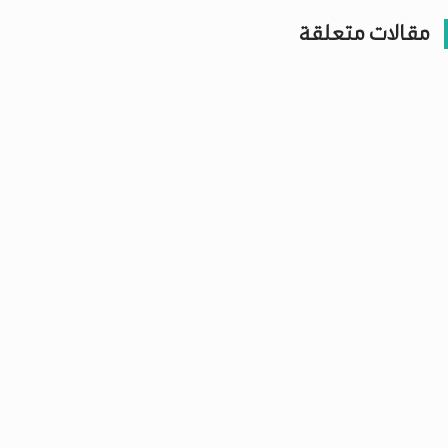
مقالات متعلقة