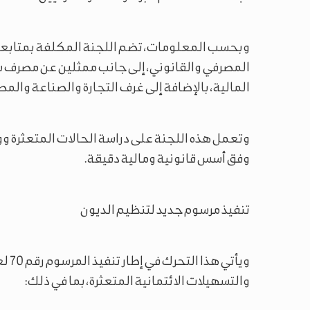
وبحسب المعلومات، تضم اللجنة المكلفة بمتابعة 
المصرفي والقانوني، إلى جانب ممثلين عن مصرف سو
المالية، بالإضافة إلى غرف التجارة والصناعة وال
وتعمل هذه اللجنة على دراسة الحالات المتعثرة و
وفق أسس قانونية ومالية دقيقة.
تنفيذ مرسوم جديد لتنظيم الديون
والتسهيلات الائتمانية المتعثرة، بما في ذلك: