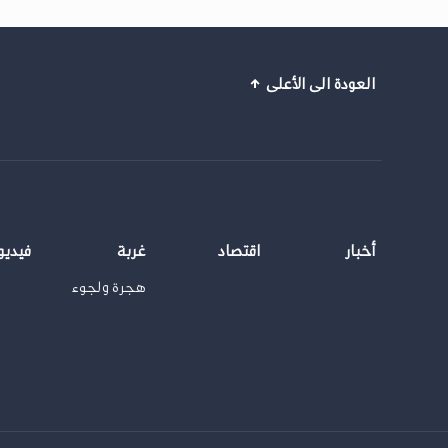
العودة الى الأعلى
أخبار
اقتصاد
غربة
فيديو
هجرة ولجوء