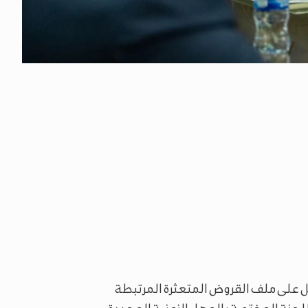
مل على ملف القروض المتعثرة المرتبطة