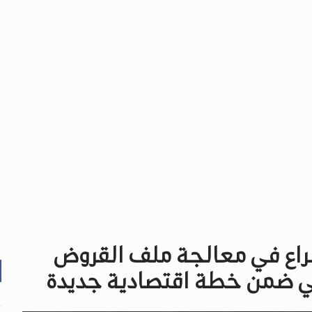
إسراع في معالجة ملف القروض
وبي ضمن خطة اقتصادية جديدة