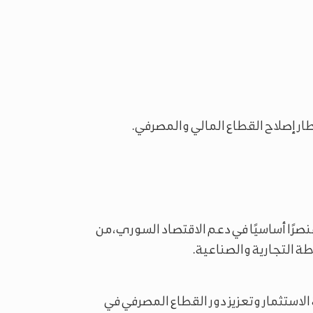
طار إصلاح القطاع المالي والمصرفي.
صرًا أساسيًا في دعم الاقتصاد السوري، من
ة التجارية والصناعية.
الاستثمار وتعزيز دور القطاع المصرفي في