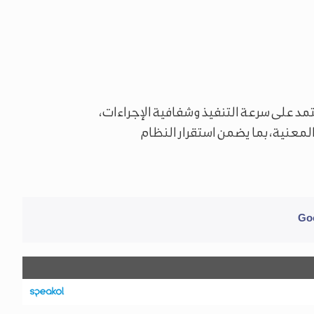
مد على سرعة التنفيذ وشفافية الإجراءات،
المعنية، بما يضمن استقرار النظام