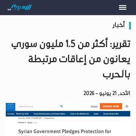
أخبار
تقرير: أكثر من 1.5 مليون سوري
يعانون من إعاقات مرتبطة
بالحرب
الأحد, 21 يونيو - 2026