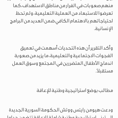
منهم صعوبات في الفرار من مناطق الاستهداف، كما
تعرضوا للاستبعاد من العملية التعليمية، ولم تحظ
احتياجاتهم بالاهتمام الكافي ضمن العديد من البرامج
الإنسانية.
وأكد التقرير أن هذه التحديات أسهمت في تعميق
الفجوات الاجتماعية والتعليمية، ما يزيد من صعوبة
اندماج الأطفال المتضررين في المجتمع وسوق العمل
مستقبلاً.
مطالب بوضع استراتيجية وطنية للإعاقة
ودعت هيومن رايتس ووتش الحكومة السورية الجديدة
إلى تبني استراتيجية وطنية شاملة للإعاقة تتضمن جداول