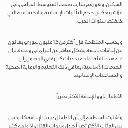
السكان، وهو رقم يقارب ضعف المتوسط العالمي، في
مؤشر يعكس حجم التأثيرات الإنسانية والاجتماعية التي
خلفتها سنوات الحرب.
وبحسب المنظمة، فإن أكثر من 1.5 مليون سوري يعانون
من إعاقات ناجمة بشكل مباشر عن النزاع، في وقت لا تزال
فيه هذه الفئة تواجه تحديات كبيرة في الوصول إلى
الخدمات الأساسية، بما في ذلك التعليم والرعاية الصحية
والمساعدات الإنسانية.
الأطفال ذوو الإعاقة الأكثر تضرراً
وأشارت المنظمة إلى أن الأطفال ذوي الإعاقة كانوا من
بين الفئات الأكثر تضرراً خلال سنوات القتال، إذ واجه كثير