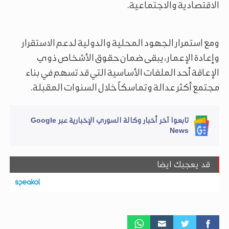
الاقتصادية والاجتماعية.
ومع استمرار الجهود المحلية والدولية لدعم الاستقرار
وإعادة الإعمار، يبقى ضمان حقوق الأشخاص ذوي
الإعاقة أحد الملفات الأساسية التي قد تسهم في بناء
مجتمع أكثر عدالة وتماسكاً خلال السنوات المقبلة.
تابعوا آخر أخبار وكالة السوري الإخبارية عبر Google
News
قد يعجبك ايضا