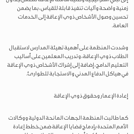
زمنية واضحة وآليات تنفيذ قابلة للقياس، بما يضمن
تحسين وصول الأشخاص ذوي الإعاقة إلى الخدمات
العامة.
وشددت المنظمة على أهمية تهيئة المدارس لاستقبال
الطلاب ذوي الإعاقة، وتدريب المعلمين على أساليب
التعليم الدامج، إضافة إلى إشراك الأشخاص ذوي الإعاقة
في هياكل الدفاع المدني والاستجابة للطوارئ.
إعادة الإعمار وحقوق ذوي الإعاقة
كما طالبت المنظمة الجهات المانحة الدولية ووكالات
الأمم المتحدة بإدماج قضايا الإعاقة ضمن خطط إعادة