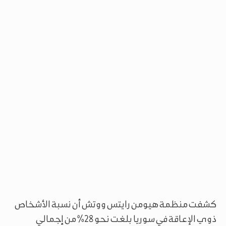
كشفت منظمة هيومن رايتس ووتش أن نسبة الأشخاص
ذوي الإعاقة في سوريا بلغت نحو 28% من إجمالي