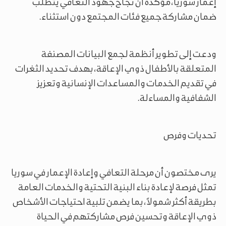
إعمار سوريا، مؤكدة أن نجاح جهود التعافي يتطلب
ضمان مشاركة جميع فئات المجتمع دون استثناء.
ودعت إلى تطوير أنظمة لجمع البيانات المصنفة
المتعلقة بالأطفال ذوي الإعاقة، بهدف تحديد الثغرات
في تقديم الخدمات والمساعدات الإنسانية وتعزيز
الشفافية والمساءلة.
تحديات وفرص
يرى مختصون أن مرحلة التعافي وإعادة الإعمار في سوريا
تمثل فرصة لإعادة بناء البنية التحتية والخدمات العامة
بطريقة أكثر شمولاً، بما يضمن تلبية احتياجات الأشخاص
ذوي الإعاقة وتحسين فرص مشاركتهم في الحياة