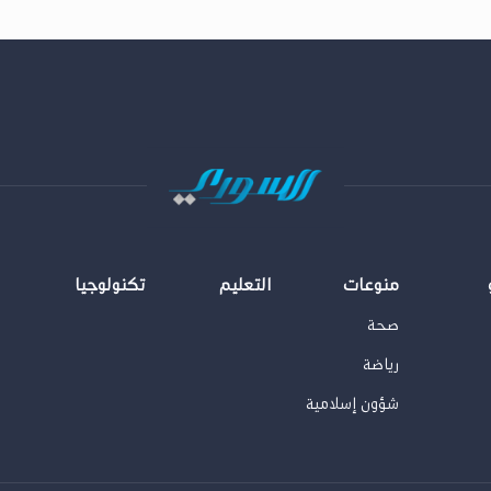
منوعات
التعليم
تكنولوجيا
صحة
رياضة
شؤون إسلامية