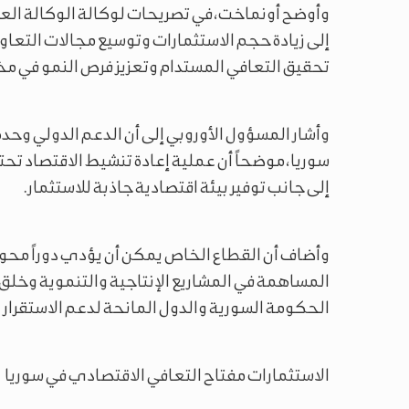
وأوضح أونماخت، في تصريحات لوكالة الوكالة العربية
إلى زيادة حجم الاستثمارات وتوسيع مجالات التعاو
تحقيق التعافي المستدام وتعزيز فرص النمو في مخ
وأشار المسؤول الأوروبي إلى أن الدعم الدولي وحده
سوريا، موضحاً أن عملية إعادة تنشيط الاقتصاد تحتا
إلى جانب توفير بيئة اقتصادية جاذبة للاستثمار.
وأضاف أن القطاع الخاص يمكن أن يؤدي دوراً محوري
المساهمة في المشاريع الإنتاجية والتنموية وخلق
الحكومة السورية والدول المانحة لدعم الاستقرار 
الاستثمارات مفتاح التعافي الاقتصادي في سوريا