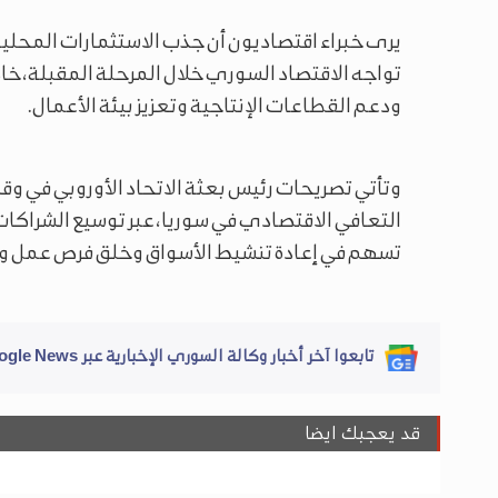
يرى خبراء اقتصاديون أن جذب الاستثمارات المحلية 
تواجه الاقتصاد السوري خلال المرحلة المقبلة، خاص
ودعم القطاعات الإنتاجية وتعزيز بيئة الأعمال.
وتأتي تصريحات رئيس بعثة الاتحاد الأوروبي في وقت
التعافي الاقتصادي في سوريا، عبر توسيع الشراكات
تسهم في إعادة تنشيط الأسواق وخلق فرص عمل و
تابعوا آخر أخبار وكالة السوري الإخبارية عبر Google News
قد يعجبك ايضا