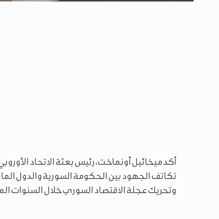
أكد ميخائيل أونماخت، رئيس بعثة الاتحاد الأوروبي 
تكاتف الجهود بين الحكومة السورية والدول المان
وتحريك عجلة الاقتصاد السوري خلال السنوات الم