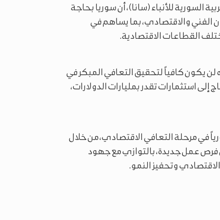
 السورية للأنباء (سانا)، أن سوريا بحاجة
ن الفني والاقتصادي، بما يساهم في
تلف القطاعات الاقتصادية.
 لن يكون كافياً لتحقيق التعافي المبكر في
ج إلى استثمارات تقدر بمليارات الدولارات،
اً في مرحلة التعافي الاقتصادي، من خلال
 فرص عمل جديدة، بالتوازي مع جهود
الاقتصادي وتحفيز النمو.