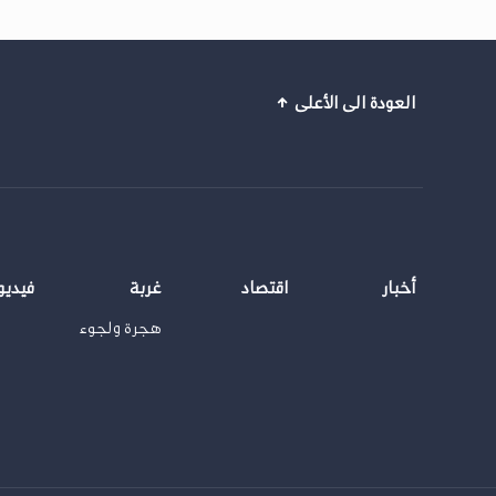
العودة الى الأعلى
أخبار
اقتصاد
غربة
فيديو
هجرة ولجوء