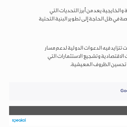
والخارجية يعد من أبرز التحديات التي
ة في ظل الحاجة إلى تطوير البنية التحتية
 تتزايد فيه الدعوات الدولية لدعم مسار
 الاقتصادية وتشجيع الاستثمارات التي
تحسين الظروف المعيشية.