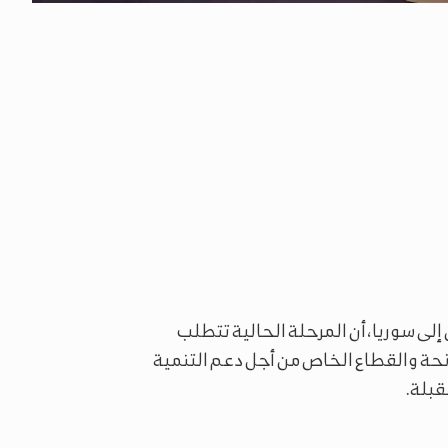
إلى سوريا، أن المرحلة الحالية تتطلب
حة والقطاع الخاص من أجل دعم التنمية
قبلة.