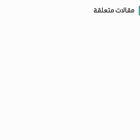
مقالات متعلقة