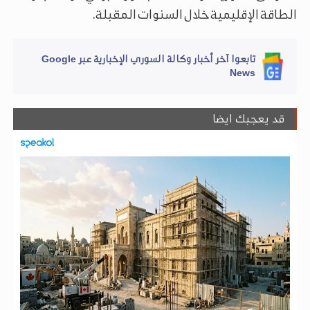
الطاقة الإقليمية خلال السنوات المقبلة.
تابعوا آخر أخبار وكالة السوري الإخبارية عبر Google
News
قد يعجبك ايضا