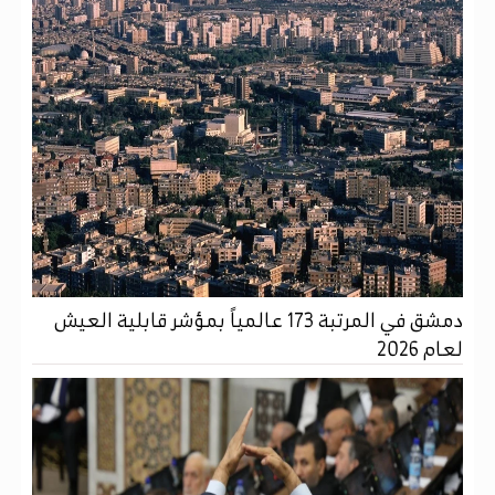
دمشق في المرتبة 173 عالمياً بمؤشر قابلية العيش
لعام 2026