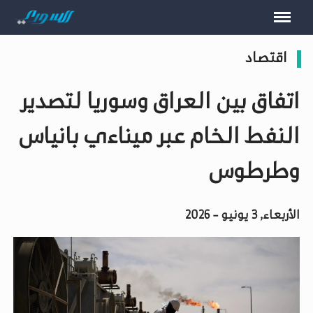
اقتصاد
اتفاق بين العراق وسوريا لتصدير
النفط الخام عبر ميناءي بانياس
وطرطوس
الأربعاء, 3 يونيو - 2026