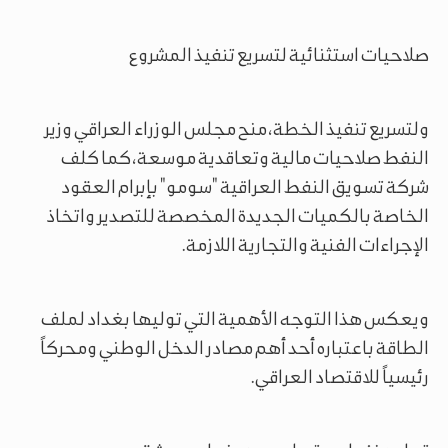
صلاحيات استثنائية لتسريع تنفيذ المشروع
ولتسريع تنفيذ الخطة، منح مجلس الوزراء العراقي وزير
النفط صلاحيات مالية وتعاقدية موسعة، كما كلف
شركة تسويق النفط العراقية "سومو" بإبرام العقود
الخاصة بالكميات الجديدة المخصصة للتصدير واتخاذ
الإجراءات الفنية والتجارية اللازمة.
ويعكس هذا التوجه الأهمية التي توليها بغداد لملف
الطاقة باعتباره أحد أهم مصادر الدخل الوطني ومحركاً
رئيسياً للاقتصاد العراقي.