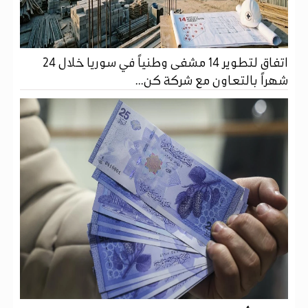
اتفاق لتطوير 14 مشفى وطنياً في سوريا خلال 24
شهراً بالتعاون مع شركة كن...