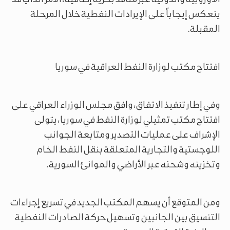
ينعكس إيجاباً على الإيرادات النفطية خلال المرحلة
المقبلة.
افتتاح مكتب لوزارة النفط العراقية في سوريا
وفي إطار تنفيذ الاتفاق، وافق مجلس الوزراء العراقي على
افتتاح مكتب تمثيلي لوزارة النفط في سوريا، يتولى
الإشراف على عمليات التصدير ومتابعة الجوانب
اللوجستية والتجارية المتعلقة بنقل النفط الخام
وتخزينه وشحنه عبر الأراضي والموانئ السورية.
ومن المتوقع أن يسهم المكتب الجديد في تسريع إجراءات
التنسيق بين الجانبين وتسهيل حركة الصادرات النفطية