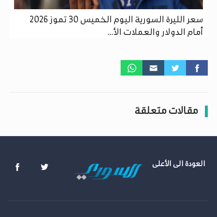
سعر الليرة السورية اليوم الخميس 30 تموز 2026
أمام الدولار والعملات الأ...
مقالات متعلقة
العودة الى الأعلى