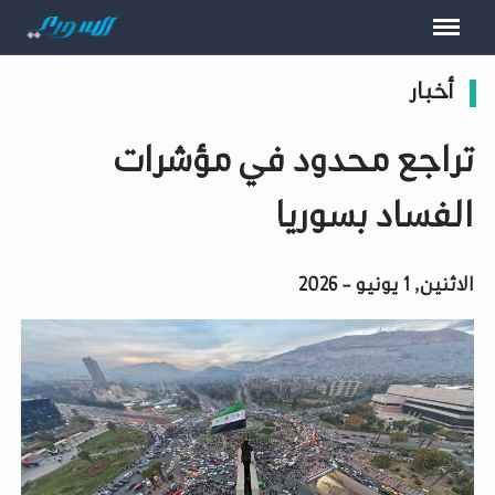
أخبار
تراجع محدود في مؤشرات
الفساد بسوريا
الاثنين, 1 يونيو - 2026