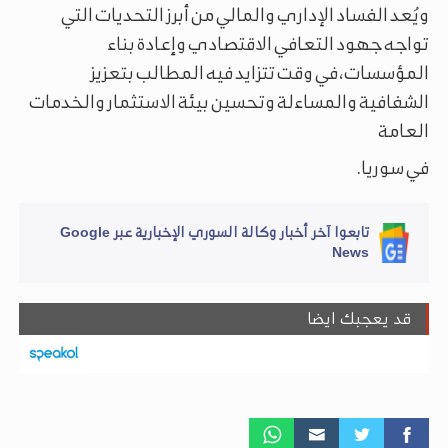
ويُعد الفساد الإداري والمالي من أبرز التحديات التي
تواجه جهود التعافي الاقتصادي وإعادة بناء
المؤسسات، في وقت تتزايد فيه المطالب بتعزيز
الشفافية والمساءلة وتحسين بيئة الاستثمار والخدمات
العامة
في سوريا.
تابعوا آخر أخبار وكالة السوري الإخبارية عبر Google
News
قد يعجبك ايضا