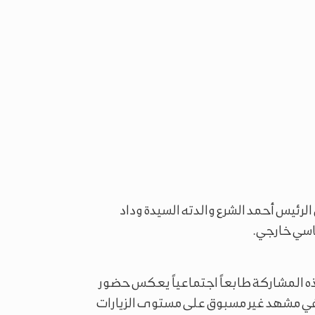
الرئيس أحمد الشرع والدته السيدة وداد
اسي خارجي.
ذه المشاركة طابعاً اجتماعياً يعكس حضور
رة، في مشهد غير مسبوق على مستوى الزيارات