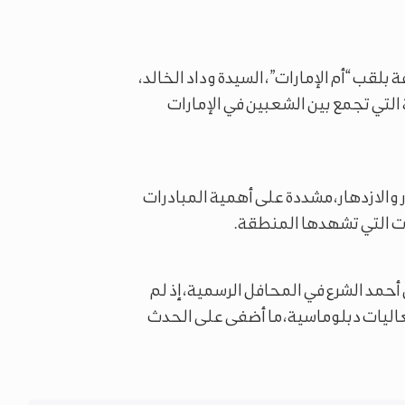
بلقب “أم الإمارات”، السيدة وداد الخالد،
لتي تجمع بين الشعبين في الإمارات
ر والازدهار، مشددة على أهمية المبادرات
ات التي تشهدها المنطقة.
أحمد الشرع في المحافل الرسمية، إذ لم
عاليات دبلوماسية، ما أضفى على الحدث