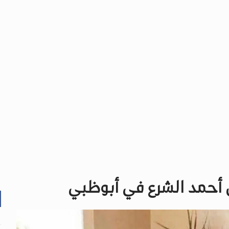
 أحمد الشرع في أبوظبي