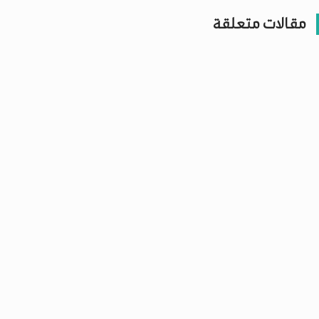
مقالات متعلقة