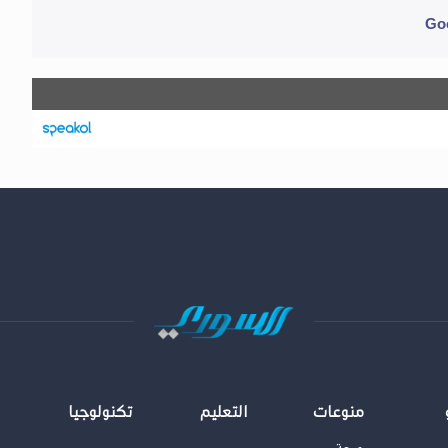
منوعات
التعليم
تكنولوجيا