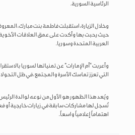
الرئاسية السورية.
وخلال الزيارة، استقبلت فاطمة بنت مبارك، المعروفة 
حيث رحبت بها وأكدت على عمق العلاقات الأخوية ا
العربية المتحدة وسوريا.
وأعربت “أم الإمارات” عن تمنياتها لسوريا بالاستقرا
التي تعزز تماسك الأسرة والمجتمع، في ظل التحول
ويُعد هذا الظهور هو الأول من نوعه لوالدة الرئيس 
تُسجل لها مشاركات سابقة في زيارات خارجية أو ف
اهتماماً إعلامياً واسعاً.