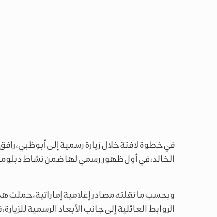
في خطوة لافتة خلال زيارة رسمية إلى أبوظبي، رافق 
الخالد، في أول ظهور رسمي لها ضمن نشاط دبلوم
وبحسب ما نقلته مصادر إعلامية إماراتية، حملت ه
الروابط العائلية إلى جانب الأبعاد الرسمية للزيا