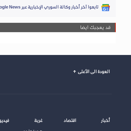
تابعوا آخر أخبار وكالة السوري الإخبارية عبر Google News
قد يعجبك ايضا
العودة الى الأعلى
أخبار
اقتصاد
غربة
فيديو