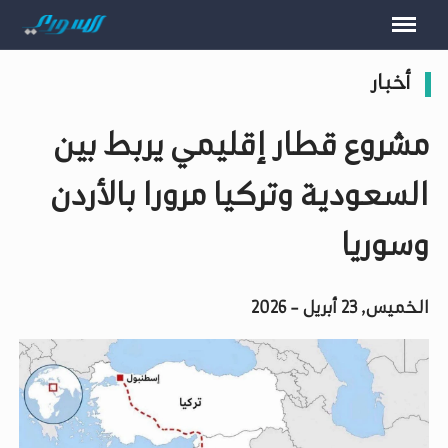
أخبار
مشروع قطار إقليمي يربط بين
السعودية وتركيا مرورا بالأردن
وسوريا
الخميس, 23 أبريل - 2026