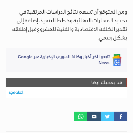
ومن المتوقع أن تسهم نتائج الدراسات المرتقبة في
تحديد المسارات النهائية وخطط التنفيذ، إضافة إلى
تقدير الكلفة الاقتصادية والفنية للمشروع قبل إطلاقه
بشكل رسمي.
تابعوا آخر أخبار وكالة السوري الإخبارية عبر Google
News
قد يعجبك ايضا