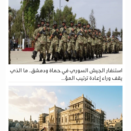
استنفار الجيش السوري في حماة ودمشق.. ما الذي
يقف وراء إعادة ترتيب المؤ...