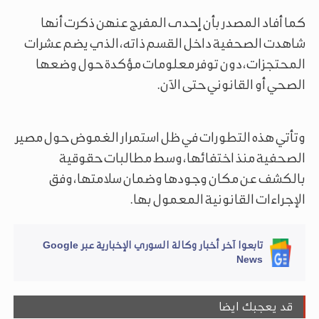
كما أفاد المصدر بأن إحدى المفرج عنهن ذكرت أنها
شاهدت الصحفية داخل القسم ذاته، الذي يضم عشرات
المحتجزات، دون توفر معلومات مؤكدة حول وضعها
الصحي أو القانوني حتى الآن.
وتأتي هذه التطورات في ظل استمرار الغموض حول مصير
الصحفية منذ اختفائها، وسط مطالبات حقوقية
بالكشف عن مكان وجودها وضمان سلامتها، وفق
الإجراءات القانونية المعمول بها.
تابعوا آخر أخبار وكالة السوري الإخبارية عبر Google
News
قد يعجبك ايضا