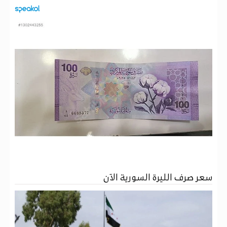
سعر صرف الليرة السورية الآن