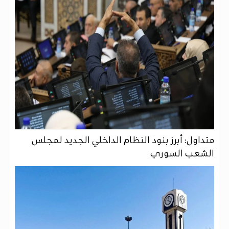
متداول: أبرز بنود النظام الداخلي الجديد لمجلس
الشعب السوري