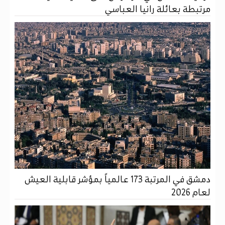
مرتبطة بعائلة رانيا العباسي
دمشق في المرتبة 173 عالمياً بمؤشر قابلية العيش
لعام 2026