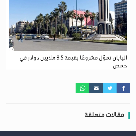
اليابان تموّل مشروعًا بقيمة 9.5 ملايين دولار في
حمص
مقالات متعلقة