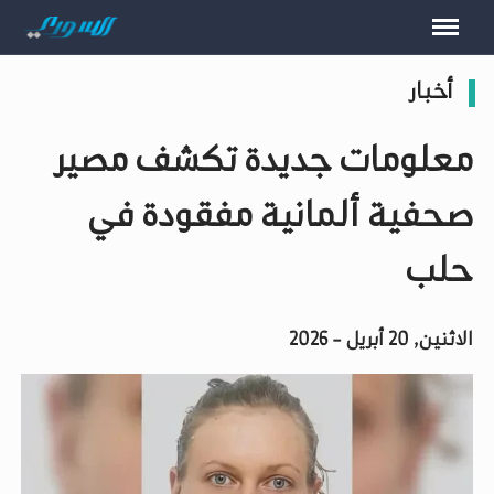
أخبار
معلومات جديدة تكشف مصير
صحفية ألمانية مفقودة في
حلب
الاثنين, 20 أبريل - 2026