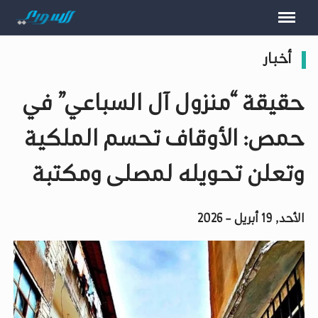
أخبار
حقيقة “منزول آل السباعي” في
حمص: الأوقاف تحسم الملكية
وتعلن تحويله لمصلى ومكتبة
الأحد, 19 أبريل - 2026