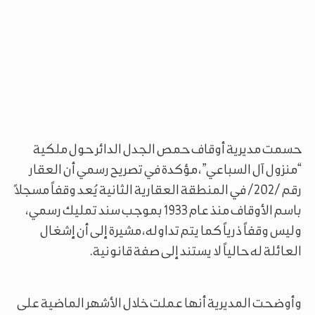
حسمت مديرية أوقاف حمص الجدل الدائر حول ملكية
“منزول آل السباعي”، مؤكدة في تصريح رسمي أن العقار
رقم /202/ في المنطقة العقارية الثانية يُعد وقفاً مسجلاً
باسم الأوقاف منذ عام 1933 بموجب سند تمليك رسمي،
وليس وقفاً ذرياً كما يتم تداوله، مشيرة إلى أن إشغال
العائلة له حالياً لا يستند إلى صفة قانونية.
وأوضحت المديرية أنها عملت خلال الأشهر الماضية على