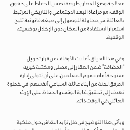
معالجة وضع العقار بطريقة تضمن الحفاظ على حقوق
الوقف، مع مراعاة البعد الاجتماعي والتاريخي المرتبط
بالعائلة، في محاولة للوصول إلى صيغة قانونية تتيح
استمرار الاستفادة من المكان دون الإخلال بوضعيته
الوقفية.
وفي هذا السياق، أعلنت الأوقاف عن قرار تحويل
“المضافة” ضمن العقار إلى مصلى ومكتبة خيرية
مفتوحة أمام عموم المسلمين، على أن تتولى إدارة
المرفق لجنة من أبناء عائلة السباعي أنفسهم، في خطوة
تهدف إلى تحقيق غاية الوقف والحفاظ على الإرث
العائلي في الوقت ذاته.
ويأتي هذا التوضيح في ظل تزايد النقاش حول ملكية