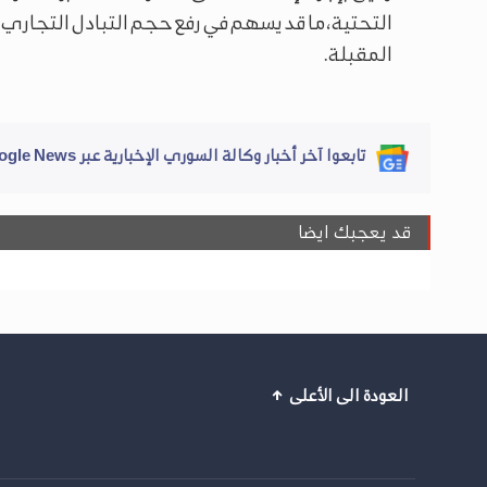
التحتية، ما قد يسهم في رفع حجم التبادل التجاري
المقبلة.
تابعوا آخر أخبار وكالة السوري الإخبارية عبر Google News
قد يعجبك ايضا
العودة الى الأعلى