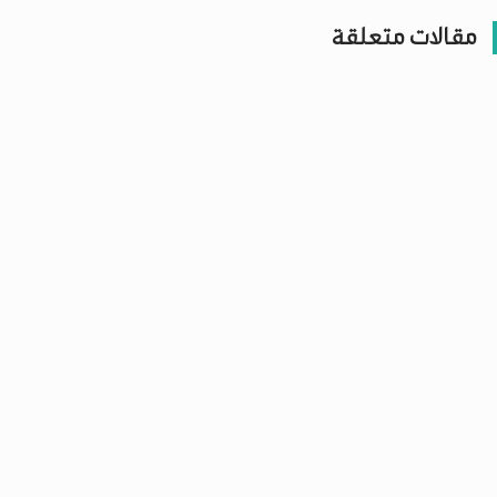
مقالات متعلقة