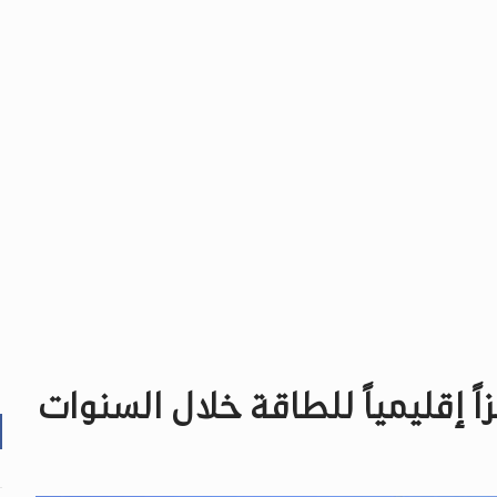
ً إقليمياً للطاقة خلال السنوات