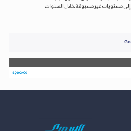
 إلى مستويات غير مسبوقة خلال السنوات