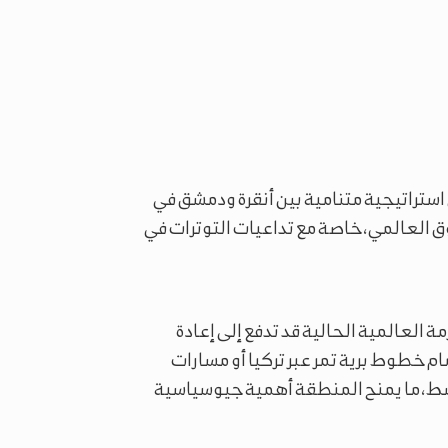
استراتيجية متنامية بين أنقرة ودمشق في
 العالمي، خاصة مع تداعيات التوترات في
ة العالمية الحالية قد تدفع إلى إعادة
ام خطوط برية تمر عبر تركيا أو مسارات
وسط، ما يمنح المنطقة أهمية جيوسياسية