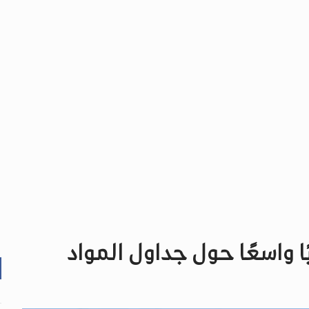
ا واسعًا حول جداول المواد