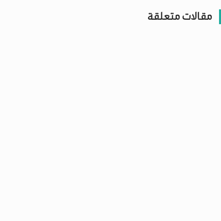
مقالات متعلقة