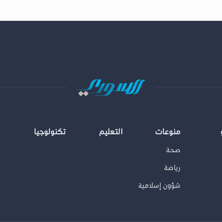
منوعات
التعليم
تكنولوجيا
صحة
رياضة
شؤون إسلامية