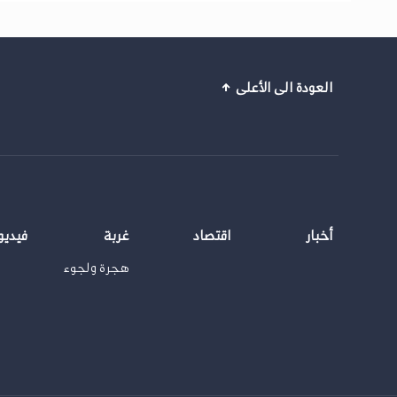
العودة الى الأعلى
أخبار
اقتصاد
غربة
فيديو
هجرة ولجوء