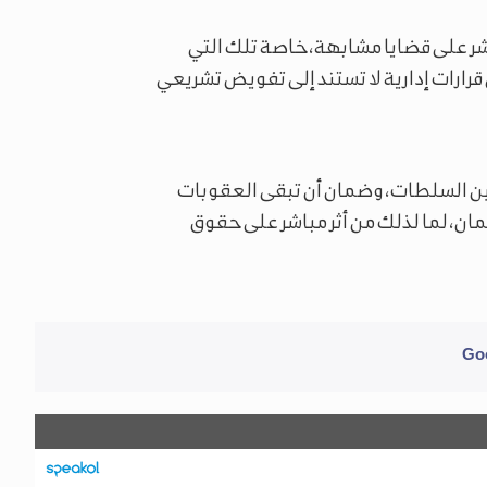
اشر على قضايا مشابهة، خاصة تلك التي
رارات إدارية لا تستند إلى تفويض تشريعي
ين السلطات، وضمان أن تبقى العقوبات
لمان، لما لذلك من أثر مباشر على حقوق