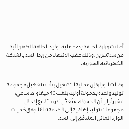
أعلنت وزارة الطاقة بدء عملية توليد الطاقة الكهربائية
من سد تشرين، وذلك عقب الانتهاء من ربط السد بالشبكة
الكهربائية السورية.
وقالت الوزارة إن عملية التشغيل بدأت بتشغيل مجموعة
توليد واحدة بحمولة أولية بلغت 40 ميغاواط ساعي،
مشيرةً إلى أن الحمولة ستُعدَّل تدريجيًا، مع إدخال
مجموعات توليد إضافية إلى الخدمة تباعًا، وفق كميات
الوارد المائي المتدفّق إلى السد.