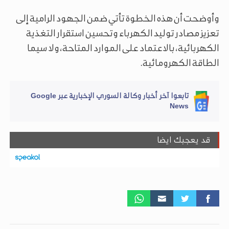
وأوضحت أن هذه الخطوة تأتي ضمن الجهود الرامية إلى
تعزيز مصادر توليد الكهرباء وتحسين استقرار التغذية
الكهربائية، بالاعتماد على الموارد المتاحة، ولا سيما
الطاقة الكهرومائية.
تابعوا آخر أخبار وكالة السوري الإخبارية عبر Google
News
قد يعجبك ايضا