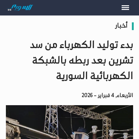
أخبار
بدء توليد الكهرباء من سد
تشرين بعد ربطه بالشبكة
الكهربائية السورية
الأربعاء, 4 فبراير - 2026