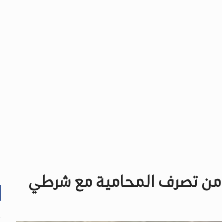
 من تصرف المحامية مع شرطي