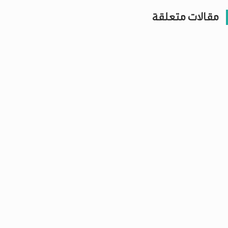
مقالات متعلقة