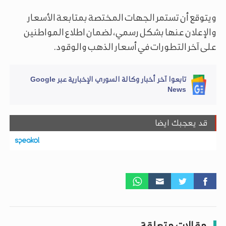
ويتوقع أن تستمر الجهات المختصة بمتابعة الأسعار
والإعلان عنها بشكل رسمي، لضمان اطلاع المواطنين
على آخر التطورات في أسعار الذهب والوقود.
تابعوا آخر أخبار وكالة السوري الإخبارية عبر Google
News
قد يعجبك ايضا
مقالات متعلقة