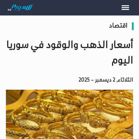
اقتصاد
أسعار الذهب والوقود في سوريا
اليوم
الثلاثاء, 2 ديسمبر - 2025