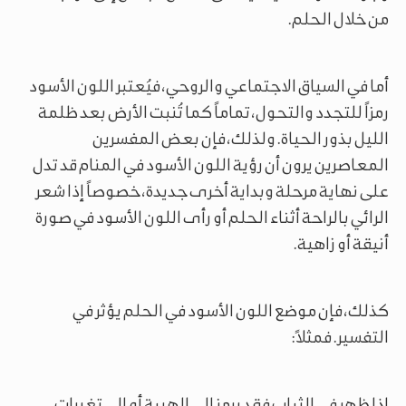
من خلال الحلم.
أما في السياق الاجتماعي والروحي، فيُعتبر اللون الأسود
رمزاً للتجدد والتحول، تماماً كما تُنبت الأرض بعد ظلمة
الليل بذور الحياة. ولذلك، فإن بعض المفسرين
المعاصرين يرون أن رؤية اللون الأسود في المنام قد تدل
على نهاية مرحلة وبداية أخرى جديدة، خصوصاً إذا شعر
الرائي بالراحة أثناء الحلم أو رأى اللون الأسود في صورة
أنيقة أو زاهية.
كذلك، فإن موضع اللون الأسود في الحلم يؤثر في
التفسير. فمثلاً:
إذا ظهر في الثياب فقد يرمز إلى الهيبة أو إلى تغيرات