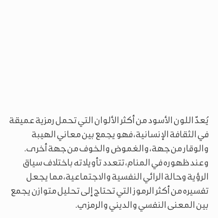
يُعدّ اللون الأسود من أكثر الألوان التي تحمل رمزية عميقة
في الثقافة الإنسانية، فهو يجمع بين معاني الهيبة
والوقار من جهة، والغموض والخوف من جهة أخرى.
وعند ظهوره في المنام، تتعدد تأويلاته باختلاف سياق
الرؤية وحالة الرائي النفسية والاجتماعية، مما يجعل
تفسيره من أكثر الرموز التي تحتاج إلى تحليل متوازن يجمع
بين المعنى النفسي والديني والرمزي.