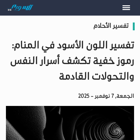
تفسير الأحلام
تفسير اللون الأسود في المنام:
رموز خفية تكشف أسرار النفس
والتحولات القادمة
الجمعة, 7 نوفمبر - 2025