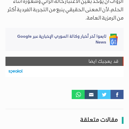
الرؤى أن يُؤخذ بعين الاعتبار حالة الرائي وشعوره أثناء
الحلم، لأن المعنى الحقيقي ينبع من التجربة الفردية أكثر
من الرمزية العامة.
تابعوا آخر أخبار وكالة السوري الإخبارية عبر Google
News
قد يعجبك ايضا
مقالات متعلقة