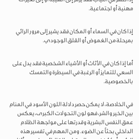
مهنية أو اجتماعية.
إذا كان في السماء أو المكان فقد يشير إلى مرور الرائي
بمرحلة من الغموض أو القلق الوجودي.
أما إذا كان في الأثاث أو الأشياء الشخصية فقد يدل على
السعي للتمايز أو الرغبة في السيطرة والتمسك
بالخصوصية.
في الخلاصة، لا يمكن حصر دلالة اللون الأسود في المنام
بين الخير والشر، فهو لون التحولات الكبرى، يعكس
عمق النفس البشرية وقدرتها على مواجهة الظلام
الداخلي بحثاً عن الضوء. ومن المهم في تفسير هذه