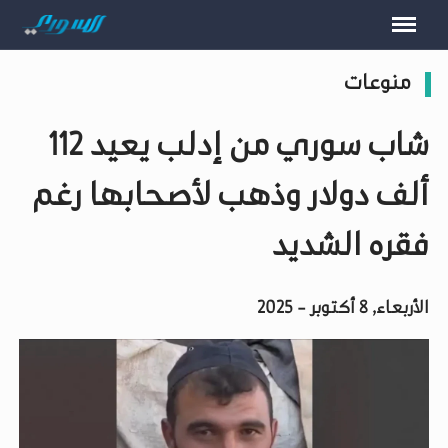
منوعات
شاب سوري من إدلب يعيد 112
ألف دولار وذهب لأصحابها رغم
فقره الشديد
الأربعاء, 8 أكتوبر - 2025