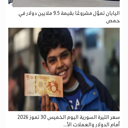
اليابان تموّل مشروعًا بقيمة 9.5 ملايين دولار في
حمص
سعر الليرة السورية اليوم الخميس 30 تموز 2026
أمام الدولار والعملات الأ...