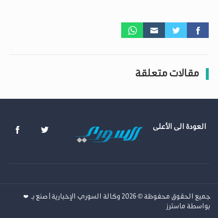
مقالات متعلقة
العودة الى الأعلى
جميع الحقوق محفوظة © 2026 وكالة السوري الإخبارية | صنع بـ
❤️
بواسطة
ماسترز