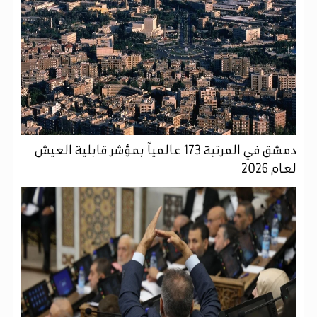
دمشق في المرتبة 173 عالمياً بمؤشر قابلية العيش
لعام 2026