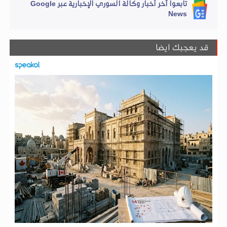
تابعوا آخر أخبار وكالة السوري الإخبارية عبر Google
News
قد يعجبك ايضا