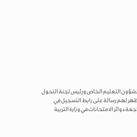
 لشؤون التعليم الخاص ورئيس لجنة التحول
تظهر لهم رسالة على رابط التسجيل في
ة دوائر الامتحانات في وزارة التربية