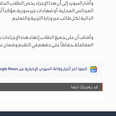
وأشار السويد إلى أن هذا الإجراء يخص الطلاب الح
المجالس المحلية، أو شهادات غير سورية، مؤكداً أن
الذاتية لكل طالب عبر وزارة التربية والتعليم.
وأضاف أن على جميع الطلاب إنهاء هذه الإجراءات 
المفاضلة، حفاظاً على حقهم في التقدم وضمان عد
تابعوا آخر أخبار وكالة السوري الإخبارية عبر Google News
قد يعجبك ايضا