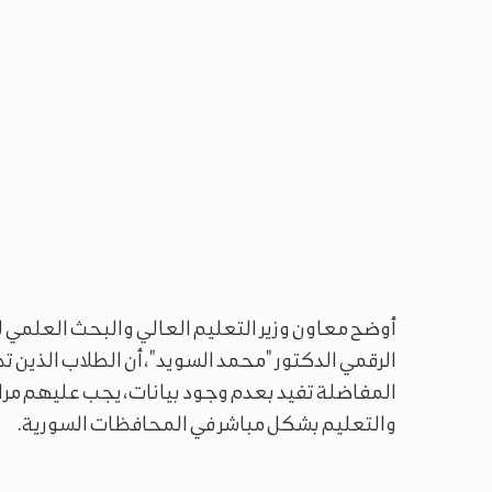
أوضح معاون وزير التعليم العالي والبحث العلمي
الرقمي الدكتور "محمد السويد"، أن الطلاب الذين 
المفاضلة تفيد بعدم وجود بيانات، يجب عليهم مراجع
والتعليم بشكل مباشر في المحافظات السورية.