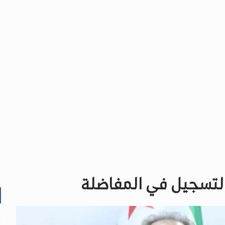
التسجيل في المفاضلة