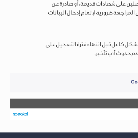
اصلين على شهادات قديمة، أو صادرة عن
 المراجعة ضرورية لإتمام إدخال البيانات
بشكل كامل قبل انتهاء فترة التسجيل على
م حدوث أي تأخير.