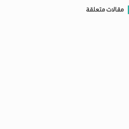
مقالات متعلقة