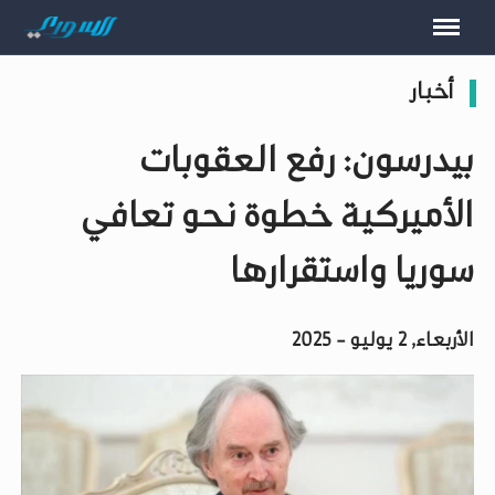
أخبار
بيدرسون: رفع العقوبات
الأميركية خطوة نحو تعافي
سوريا واستقرارها
الأربعاء, 2 يوليو - 2025