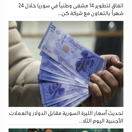
اتفاق لتطوير 14 مشفى وطنياً في سوريا خلال 24
شهراً بالتعاون مع شركة كن...
تحديث أسعار الليرة السورية مقابل الدولار والعملات
الأجنبية اليوم الثلا...