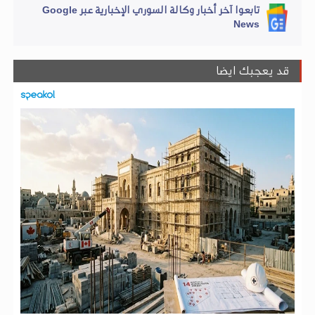
تابعوا آخر أخبار وكالة السوري الإخبارية عبر Google
News
قد يعجبك ايضا