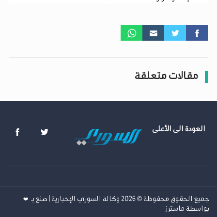
مقالات متعلقة
العودة الى الأعلى
جميع الحقوق محفوظة © 2026 وكالة السوري الإخبارية | صنع بـ
❤️
بواسطة
ماسترز