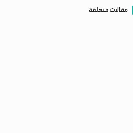
مقالات متعلقة