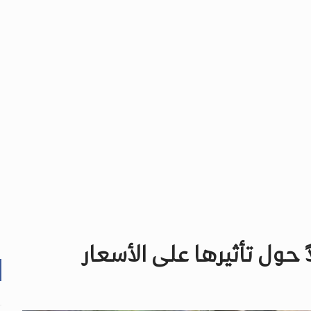
ً حول تأثيرها على الأسعار