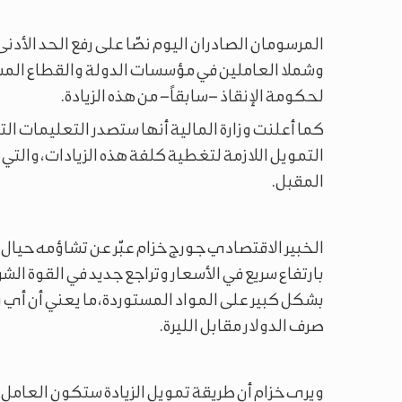
وشملا العاملين في مؤسسات الدولة والقطاع المشتر
لحكومة الإنقاذ –سابقاً– من هذه الزيادة.
كما أعلنت وزارة المالية أنها ستصدر التعليمات الت
التمويل اللازمة لتغطية كلفة هذه الزيادات، والتي س
المقبل.
الخبير الاقتصادي جورج خزام عبّر عن تشاؤمه حيال نتا
بارتفاع سريع في الأسعار وتراجع جديد في القوة الشر
بشكل كبير على المواد المستوردة، ما يعني أن أي ز
صرف الدولار مقابل الليرة.
ويرى خزام أن طريقة تمويل الزيادة ستكون العامل