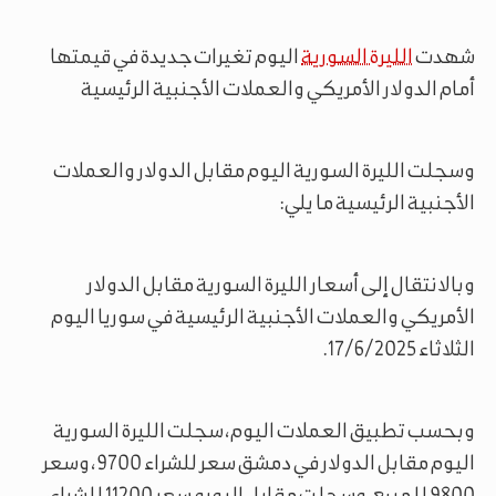
شهدت
الليرة السورية
اليوم تغيرات جديدة في قيمتها
أمام الدولار الأمريكي والعملات الأجنبية الرئيسية
وسجلت الليرة السورية اليوم مقابل الدولار والعملات
الأجنبية الرئيسية ما يلي:
وبالانتقال إلى أسعار الليرة السورية مقابل الدولار
الأمريكي والعملات الأجنبية الرئيسية في سوريا اليوم
الثلاثاء 17/6/2025.
وبحسب تطبيق العملات اليوم، سجلت الليرة السورية
اليوم مقابل الدولار في دمشق سعر للشراء 9700، وسعر
9800 للمبيع، وسجلت مقابل اليورو سعر 11200 للشراء،