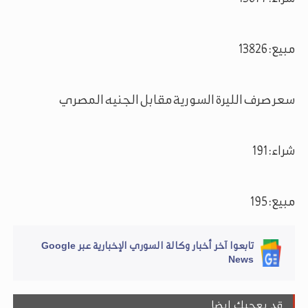
مبيع: 13826
سعر صرف الليرة السورية مقابل الجنيه المصري
شراء: 191
مبيع: 195
تابعوا آخر أخبار وكالة السوري الإخبارية عبر Google
News
قد يعجبك ايضا