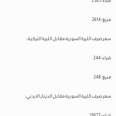
شراء: 2585
مبيع: 2614
سعر صرف الليرة السورية مقابل الليرة التركية:
شراء: 244
مبيع: 248
سعر صرف الليرة السورية مقابل الدينار الاردني:
شراء: 13677