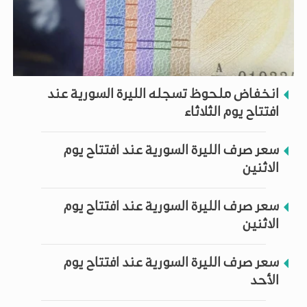
انخفاض ملحوظ تسجله الليرة السورية عند
افتتاح يوم الثلاثاء
سعر صرف الليرة السورية عند افتتاح يوم
الاثنين
سعر صرف الليرة السورية عند افتتاح يوم
الاثنين
سعر صرف الليرة السورية عند افتتاح يوم
الأحد