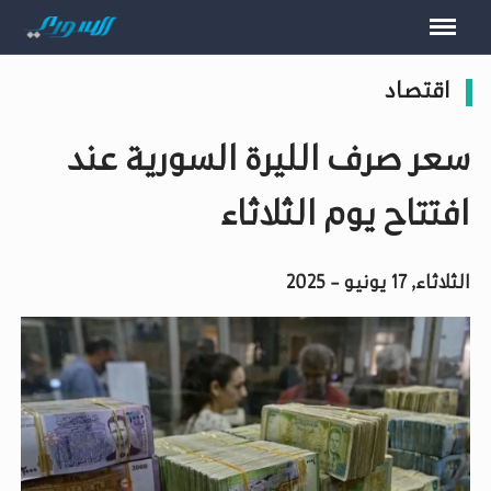
اقتصاد
سعر صرف الليرة السورية عند
افتتاح يوم الثلاثاء
الثلاثاء, 17 يونيو - 2025