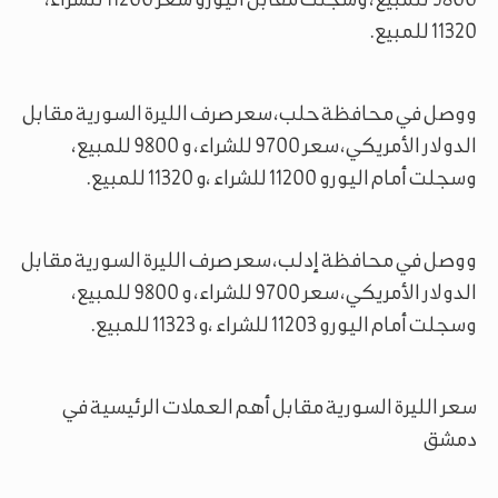
11320 للمبيع.
ووصل في محافظة حلب، سعر صرف الليرة السورية مقابل
الدولار الأمريكي، سعر 9700 للشراء، و 9800 للمبيع،
وسجلت أمام اليورو 11200 للشراء ،و 11320 للمبيع.
ووصل في محافظة إدلب، سعر صرف الليرة السورية مقابل
الدولار الأمريكي، سعر 9700 للشراء، و 9800 للمبيع،
وسجلت أمام اليورو 11203 للشراء ،و 11323 للمبيع.
سعر الليرة السورية مقابل أهم العملات الرئيسية في
دمشق