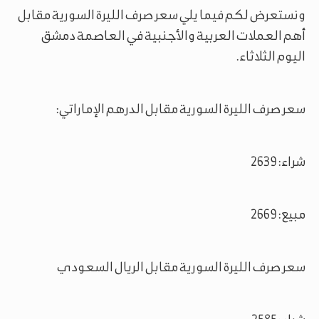
ونستعرض لكم فيما يلي سعر صرف الليرة السورية مقابل
أهم العملات العربية والأجنبية في العاصمة دمشق
اليوم الثلاثاء.
سعر صرف الليرة السورية مقابل الدرهم الإماراتي:
شراء: 2639
مبيع: 2669
سعر صرف الليرة السورية مقابل الريال السعودي